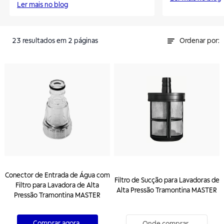
Ler mais no blog
23
resultados
em 2 páginas
Ordenar por:
Conector de Entrada de Água com
Filtro de Sucção para Lavadoras de
Filtro para Lavadora de Alta
Alta Pressão Tramontina MASTER
Pressão Tramontina MASTER
Comprar agora
Onde comprar