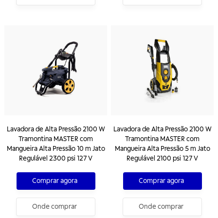
Lavadora de Alta Pressão 2100 W
Lavadora de Alta Pressão 2100 W
Tramontina MASTER com
Tramontina MASTER com
Mangueira Alta Pressão 10 m Jato
Mangueira Alta Pressão 5 m Jato
Regulável 2300 psi 127 V
Regulável 2100 psi 127 V
Comprar agora
Comprar agora
Onde comprar
Onde comprar