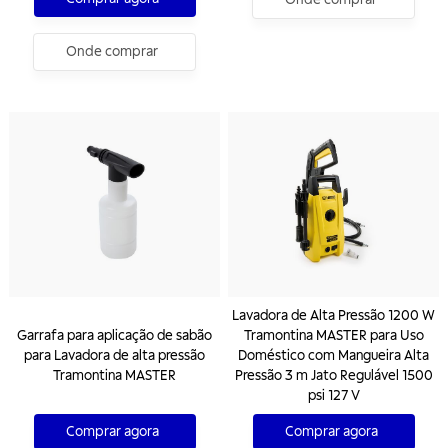
Onde comprar
Lavadora de Alta Pressão 1200 W
Garrafa para aplicação de sabão
Tramontina MASTER para Uso
para Lavadora de alta pressão
Doméstico com Mangueira Alta
Tramontina MASTER
Pressão 3 m Jato Regulável 1500
psi 127 V
Comprar agora
Comprar agora