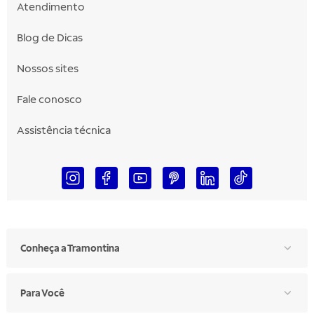
Atendimento
Blog de Dicas
Nossos sites
Fale conosco
Assistência técnica
Conheça a Tramontina
Para Você