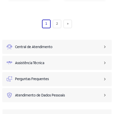
1
2
»
Central de Atendimento
Assistência Técnica
Perguntas Frequentes
Atendimento de Dados Pessoais