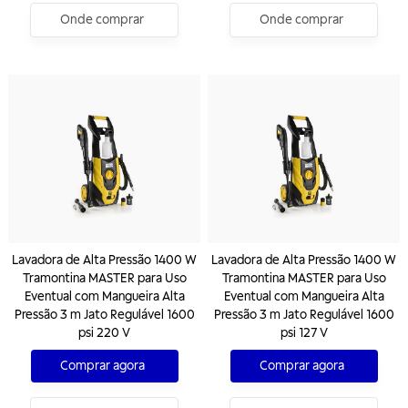
Onde comprar
Onde comprar
Lavadora de Alta Pressão 1400 W
Lavadora de Alta Pressão 1400 W
Tramontina MASTER para Uso
Tramontina MASTER para Uso
Eventual com Mangueira Alta
Eventual com Mangueira Alta
Pressão 3 m Jato Regulável 1600
Pressão 3 m Jato Regulável 1600
psi 220 V
psi 127 V
Comprar agora
Comprar agora