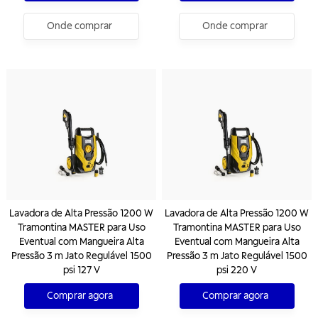
Onde comprar
Onde comprar
Lavadora de Alta Pressão 1200 W
Lavadora de Alta Pressão 1200 W
Tramontina MASTER para Uso
Tramontina MASTER para Uso
Eventual com Mangueira Alta
Eventual com Mangueira Alta
Pressão 3 m Jato Regulável 1500
Pressão 3 m Jato Regulável 1500
psi 127 V
psi 220 V
Comprar agora
Comprar agora