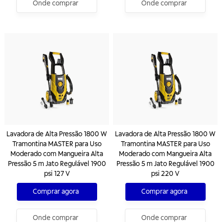
Onde comprar
Onde comprar
Lavadora de Alta Pressão 1800 W
Lavadora de Alta Pressão 1800 W
Tramontina MASTER para Uso
Tramontina MASTER para Uso
Moderado com Mangueira Alta
Moderado com Mangueira Alta
Pressão 5 m Jato Regulável 1900
Pressão 5 m Jato Regulável 1900
psi 127 V
psi 220 V
Comprar agora
Comprar agora
Onde comprar
Onde comprar