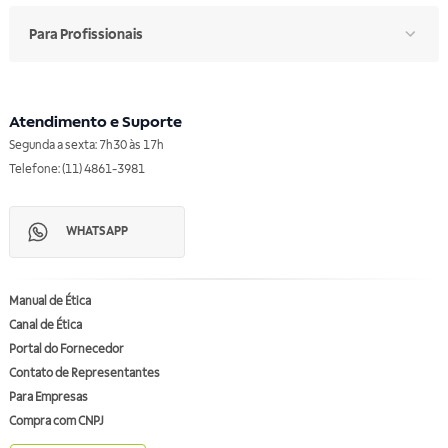
Para Profissionais
Atendimento e Suporte
Segunda a sexta: 7h30 às 17h
Telefone: (11) 4861-3981
WHATSAPP
Manual de Ética
Canal de Ética
Portal do Fornecedor
Contato de Representantes
Para Empresas
Compra com CNPJ