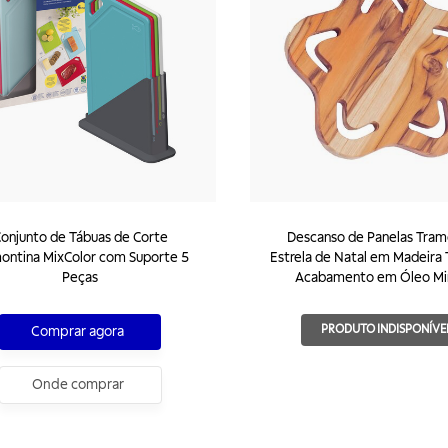
onjunto de Tábuas de Corte
Descanso de Panelas Tram
ontina MixColor com Suporte 5
Estrela de Natal em Madeira
Peças
Acabamento em Óleo Mi
PRODUTO INDISPONÍVE
Comprar agora
Onde comprar