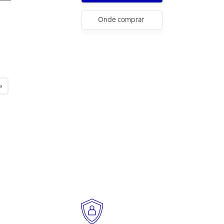
Onde comprar
»