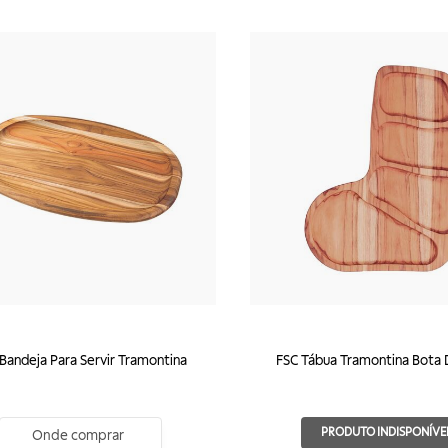
Bandeja Para Servir Tramontina
FSC Tábua Tramontina Bota 
PRODUTO INDISPONÍVE
Onde comprar