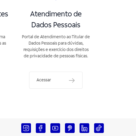
tes
Atendimento de
Dados Pessoais
rma
Portal de Atendimento ao Titular de
s as
Dados Pessoais para dúvidas,
requisições e exercício dos direitos
de privacidade de pessoas físicas.
Acessar