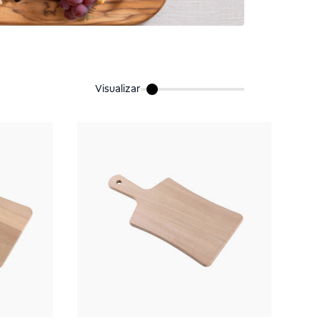
Visualizar