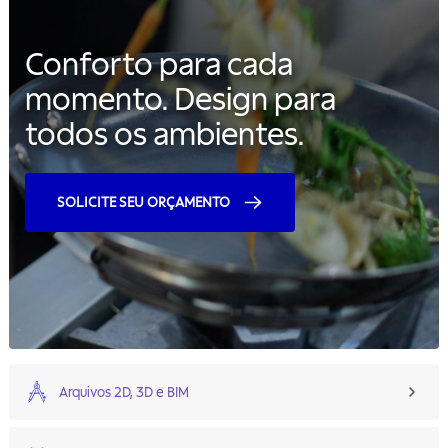
Conforto para cada
momento. Design para
todos os ambientes.
SOLICITE SEU ORÇAMENTO
Arquivos 2D, 3D e BIM