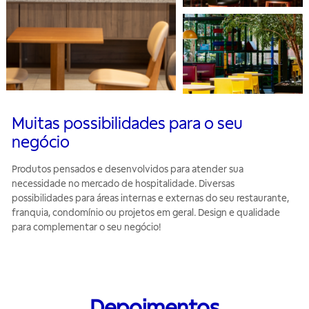
Muitas possibilidades para o seu
negócio
Produtos pensados e desenvolvidos para atender sua
necessidade no mercado de hospitalidade. Diversas
possibilidades para áreas internas e externas do seu restaurante,
franquia, condomínio ou projetos em geral. Design e qualidade
para complementar o seu negócio!
Depoimentos