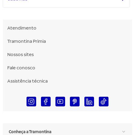
Atendimento
Tramontina Primia
Nossos sites
Fale conosco
Assistência técnica
Conheça a Tramontina