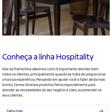
Conheça a linha Hospitality
Nós da Tramontina sabemos como é importante atender bem
todos os clientes, principalmente quando se trata de proporcionar
uma boa experiência. Pensando em ajudar você a fazer ainda mais
bonito, temos diversos produtos feitos especialmente para
atender as necessidades do seu negócio e claro, surpreender os
seus clientes.
Saiba mais