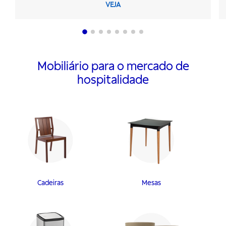
VEJA
Mobiliário para o mercado de
hospitalidade
Cadeiras
Mesas