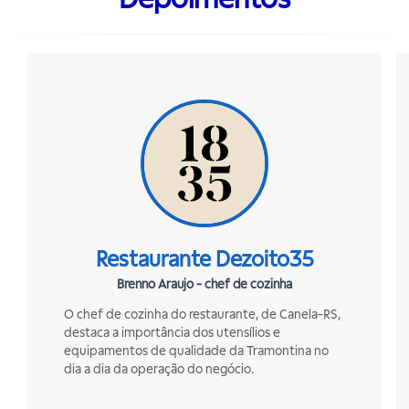
Restaurante Dezoito35
Brenno Araujo - chef de cozinha
O chef de cozinha do restaurante, de Canela-RS,
destaca a importância dos utensílios e
equipamentos de qualidade da Tramontina no
dia a dia da operação do negócio.