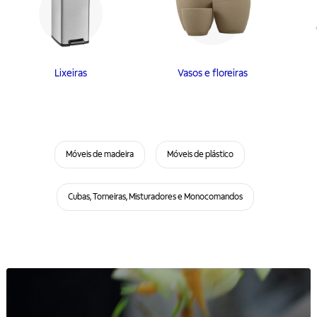
Lixeiras
Vasos e floreiras
Móveis de madeira
Móveis de plástico
Cubas, Torneiras, Misturadores e Monocomandos