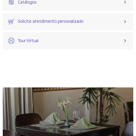
Catálogos
Solicite atendimento personalizado
Tour Virtual