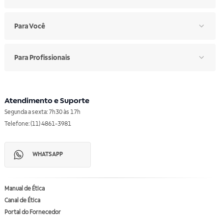
Para Você
Para Profissionais
Atendimento e Suporte
Segunda a sexta: 7h30 às 17h
Telefone: (11) 4861-3981
WHATSAPP
Manual de Ética
Canal de Ética
Portal do Fornecedor