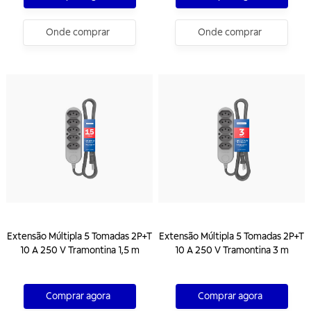
Onde comprar
Onde comprar
Extensão Múltipla 5 Tomadas 2P+T
Extensão Múltipla 5 Tomadas 2P+T
10 A 250 V Tramontina 1,5 m
10 A 250 V Tramontina 3 m
Comprar agora
Comprar agora