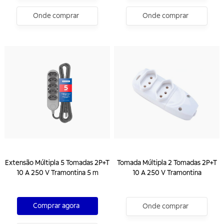
Onde comprar
Onde comprar
Extensão Múltipla 5 Tomadas 2P+T
Tomada Múltipla 2 Tomadas 2P+T
10 A 250 V Tramontina 5 m
10 A 250 V Tramontina
Comprar agora
Onde comprar