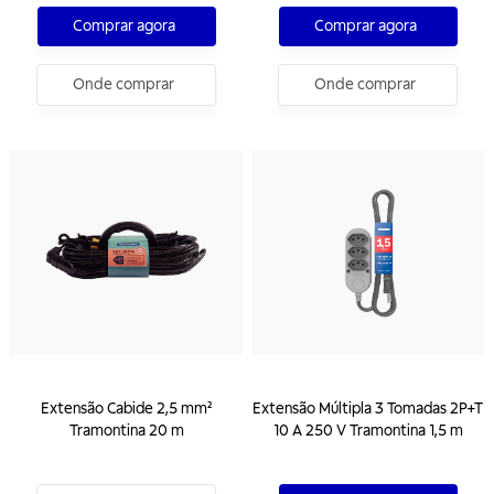
Comprar agora
Comprar agora
Onde comprar
Onde comprar
Extensão Cabide 2,5 mm²
Extensão Múltipla 3 Tomadas 2P+T
Tramontina 20 m
10 A 250 V Tramontina 1,5 m