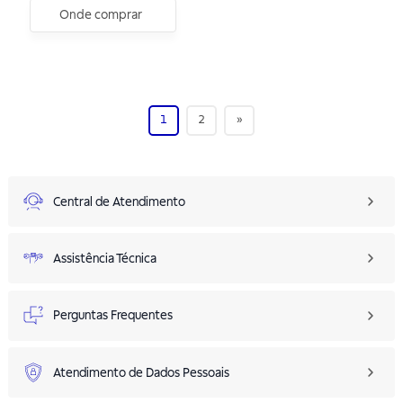
Onde comprar
1
2
»
Central de Atendimento
Assistência Técnica
Perguntas Frequentes
Atendimento de Dados Pessoais