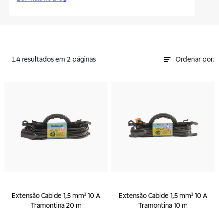
14
resultados
em 2 páginas
Ordenar por:
Extensão Cabide 1,5 mm² 10 A
Extensão Cabide 1,5 mm² 10 A
Tramontina 20 m
Tramontina 10 m