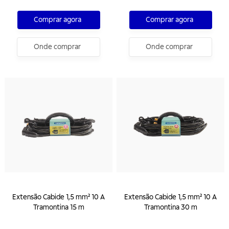
Comprar agora
Comprar agora
Onde comprar
Onde comprar
Extensão Cabide 1,5 mm² 10 A
Extensão Cabide 1,5 mm² 10 A
Tramontina 15 m
Tramontina 30 m