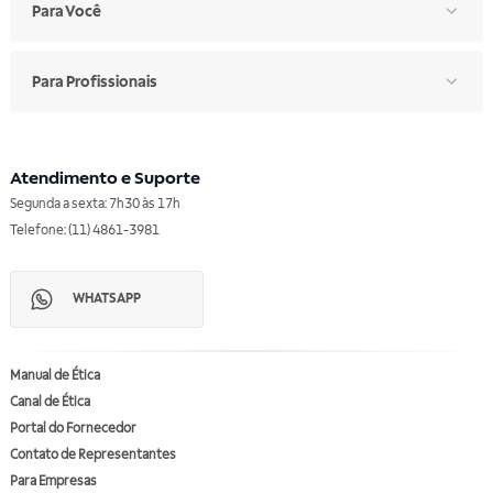
Para Você
Para Profissionais
Atendimento e Suporte
Segunda a sexta: 7h30 às 17h
Telefone: (11) 4861-3981
WHATSAPP
Manual de Ética
Canal de Ética
Portal do Fornecedor
Contato de Representantes
Para Empresas