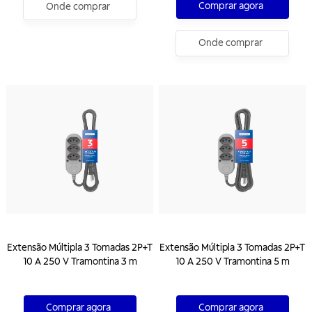
Comprar agora
Onde comprar
Onde comprar
Extensão Múltipla 3 Tomadas 2P+T
Extensão Múltipla 3 Tomadas 2P+T
10 A 250 V Tramontina 3 m
10 A 250 V Tramontina 5 m
Comprar agora
Comprar agora