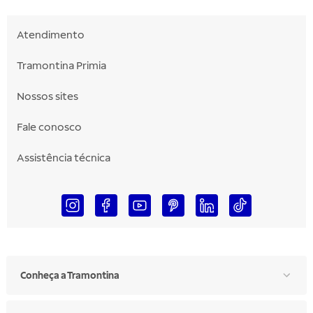
Atendimento
Tramontina Primia
Nossos sites
Fale conosco
Assistência técnica
Conheça a Tramontina