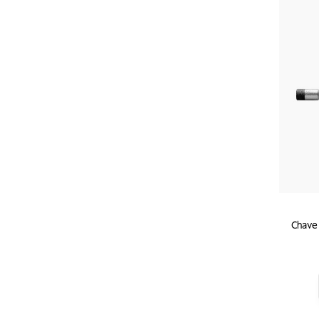
Chave