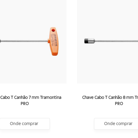
 Cabo T Canhão 7 mm Tramontina
Chave Cabo T Canhão 8 mm T
PRO
PRO
Onde comprar
Onde comprar