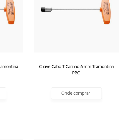
ramontina
Chave Cabo T Canhão 6 mm Tramontina
PRO
Onde comprar