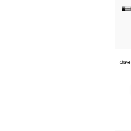
Chave