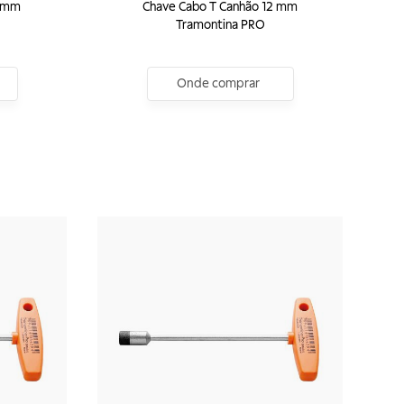
1 mm
Chave Cabo T Canhão 12 mm
Tramontina PRO
Onde comprar