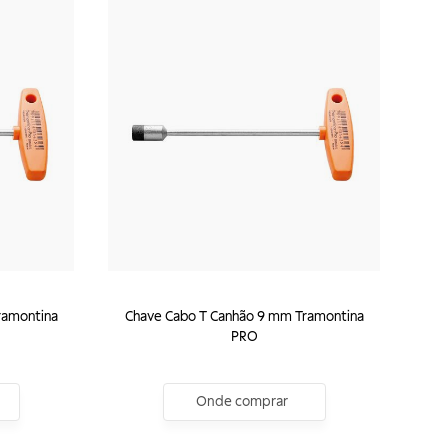
ramontina
Chave Cabo T Canhão 9 mm Tramontina
PRO
Onde comprar