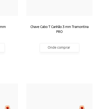
4 mm
Chave Cabo T Canhão 3 mm Tramontina
PRO
Onde comprar