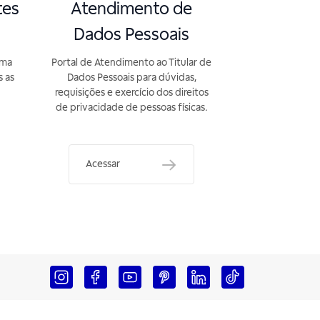
tes
Atendimento de
Dados Pessoais
rma
Portal de Atendimento ao Titular de
s as
Dados Pessoais para dúvidas,
requisições e exercício dos direitos
de privacidade de pessoas físicas.
Acessar