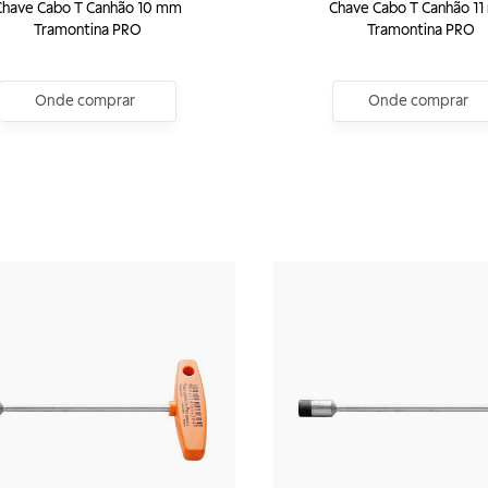
Chave Cabo T Canhão 10 mm
Chave Cabo T Canhão 1
Tramontina PRO
Tramontina PRO
Onde comprar
Onde comprar