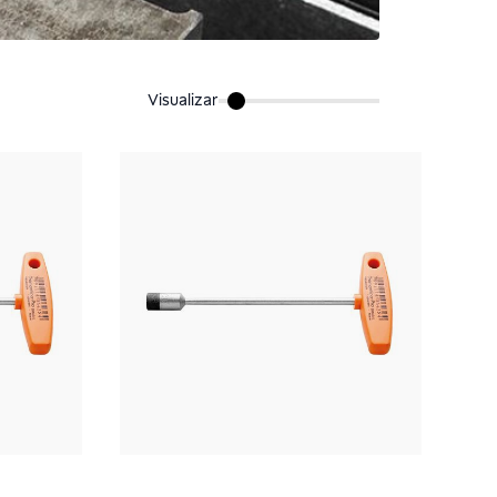
Visualizar