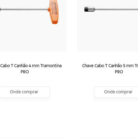
 Cabo T Canhão 4 mm Tramontina
Chave Cabo T Canhão 5 mm T
PRO
PRO
Onde comprar
Onde comprar