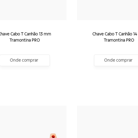
Chave Cabo T Canhão 13 mm
Chave Cabo T Canhão 1
Tramontina PRO
Tramontina PRO
Onde comprar
Onde comprar