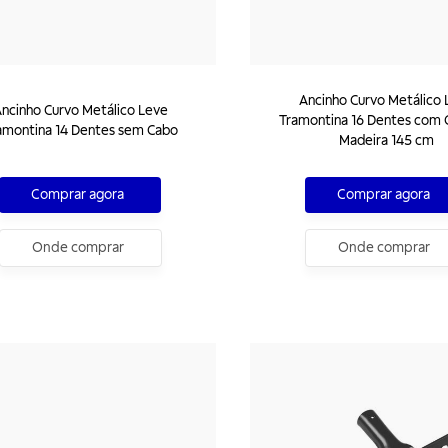
Ancinho Curvo Metálico 
ncinho Curvo Metálico Leve
Tramontina 16 Dentes com 
amontina 14 Dentes sem Cabo
Madeira 145 cm
Comprar agora
Comprar agora
Onde comprar
Onde comprar