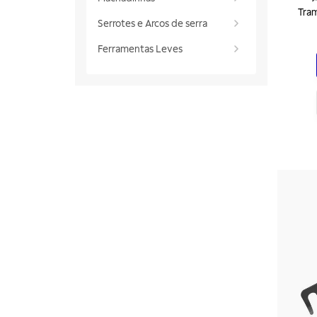
Tram
Serrotes e Arcos de serra
Ferramentas Leves