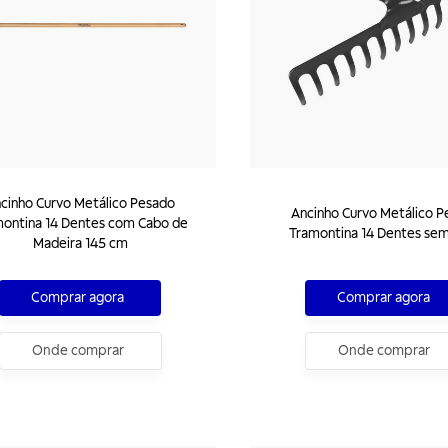
cinho Curvo Metálico Pesado
Ancinho Curvo Metálico 
ontina 14 Dentes com Cabo de
Tramontina 14 Dentes se
Madeira 145 cm
Comprar agora
Comprar agora
Onde comprar
Onde comprar