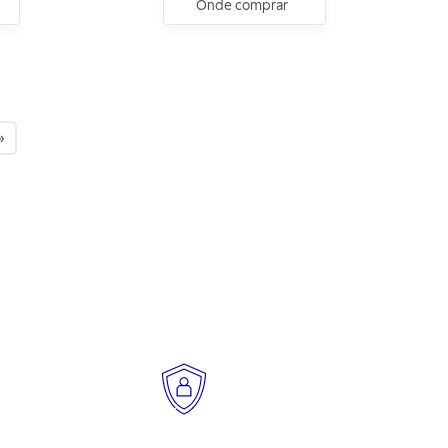
Onde comprar
»