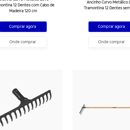
Ancinho Curvo Metálico 
ontina 12 Dentes com Cabo de
Tramontina 12 Dentes se
Madeira 120 cm
Comprar agora
Comprar agora
Onde comprar
Onde comprar