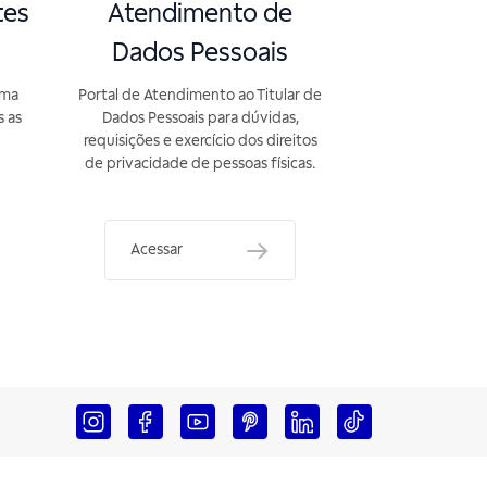
tes
Atendimento de
Dados Pessoais
rma
Portal de Atendimento ao Titular de
s as
Dados Pessoais para dúvidas,
requisições e exercício dos direitos
de privacidade de pessoas físicas.
Acessar