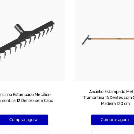
Ancinho Estampado Metá
ncinho Estampado Metálico
Tramontina 14 Dentes com 
amontina 12 Dentes sem Cabo
Madeira 120 cm
Comprar agora
Comprar agora