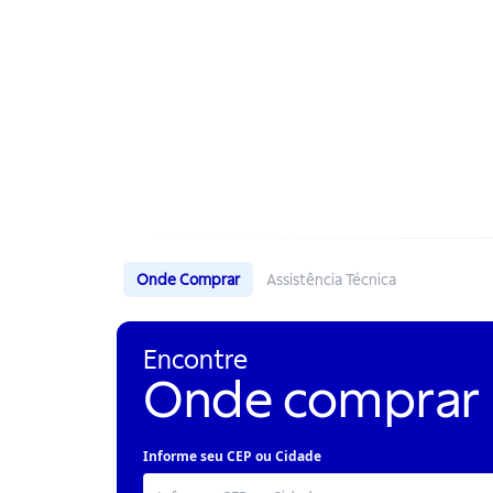
Onde Comprar
Assistência Técnica
Encontre
Onde comprar
Informe seu CEP ou Cidade