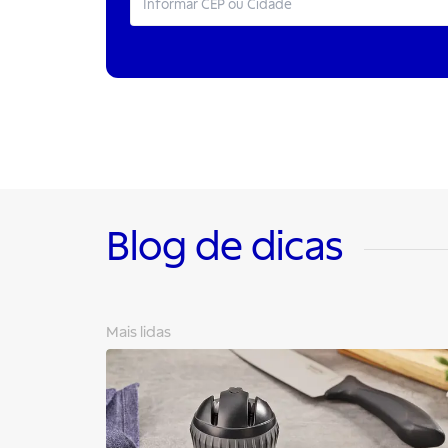
Blog de dicas
Mais lidas