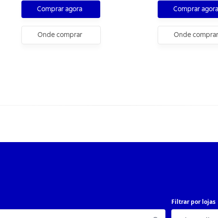
Comprar agora
Comprar agor
Onde comprar
Onde compra
Filtrar por lojas