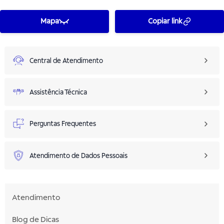
Mapa
Copiar link
Central de Atendimento
Assistência Técnica
Perguntas Frequentes
Atendimento de Dados Pessoais
Atendimento
Blog de Dicas