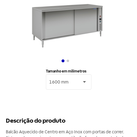
Tamanho em milímetros
1600 mm
Descrição do produto
Balcão Aquecido de Centro em Aço Inox com portas de correr.