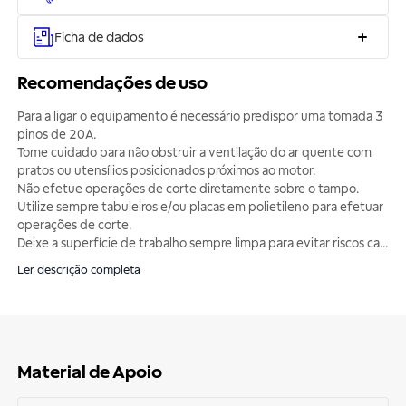
Ficha de dados
Recomendações de uso
Para a ligar o equipamento é necessário predispor uma tomada 3
pinos de 20A.
Tome cuidado para não obstruir a ventilação do ar quente com
pratos ou utensílios posicionados próximos ao motor.
Não efetue operações de corte diretamente sobre o tampo.
Utilize sempre tabuleiros e/ou placas em polietileno para efetuar
operações de corte.
Deixe a superfície de trabalho sempre limpa para evitar riscos ca
...
Ler descrição completa
Material de Apoio