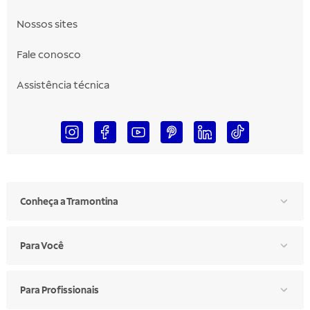
Nossos sites
Fale conosco
Assistência técnica
Conheça a Tramontina
Para Você
Para Profissionais