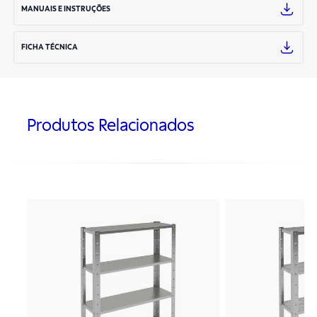
MANUAIS E INSTRUÇÕES
FICHA TÉCNICA
Produtos Relacionados