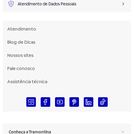
Atendimento de Dados Pessoais
Atendimento
Blog de Dicas
Nossos sites
Fale conosco
Assistência técnica
Conheça a Tramontina