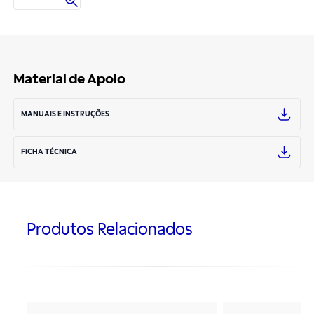
Material de Apoio
MANUAIS E INSTRUÇÕES
FICHA TÉCNICA
Produtos Relacionados