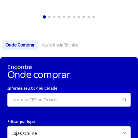
Onde Comprar
Assistência Técnica
Encontre
Onde comprar
Informe seu CEP ou Cidade
Filtrar por lojas