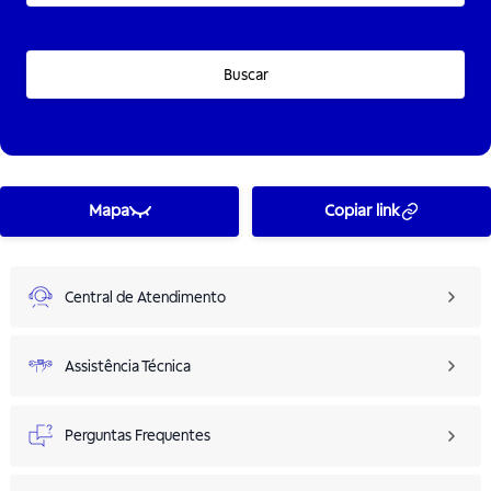
Buscar
Mapa
Copiar link
Central de Atendimento
Assistência Técnica
Perguntas Frequentes