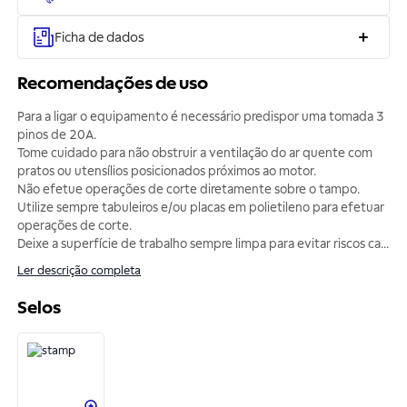
Ficha de dados
Recomendações de uso
Para a ligar o equipamento é necessário predispor uma tomada 3
pinos de 20A.
Tome cuidado para não obstruir a ventilação do ar quente com
pratos ou utensílios posicionados próximos ao motor.
Não efetue operações de corte diretamente sobre o tampo.
Utilize sempre tabuleiros e/ou placas em polietileno para efetuar
operações de corte.
Deixe a superfície de trabalho sempre limpa para evitar riscos ca
...
Ler descrição completa
Selos