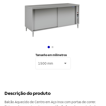
Tamanho em milímetros
1500 mm
Descrição do produto
Balcão Aquecido de Centro em Aço Inox com portas de correr.