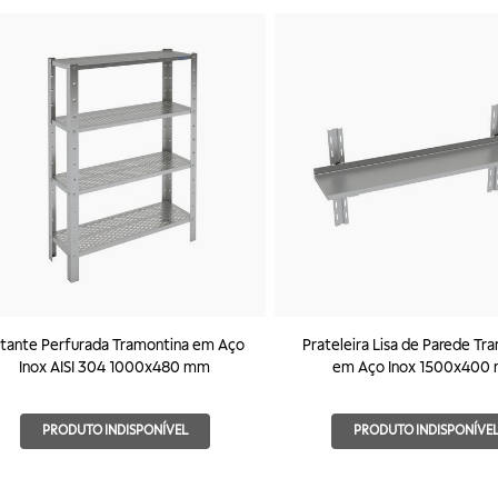
tante Perfurada Tramontina em Aço
Prateleira Lisa de Parede Tr
Inox AISI 304 1000x480 mm
em Aço Inox 1500x400
PRODUTO INDISPONÍVEL
PRODUTO INDISPONÍVE