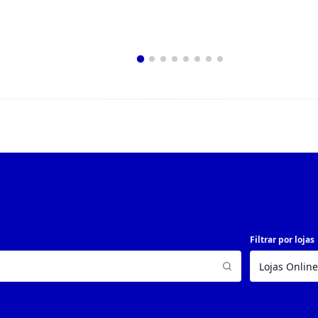
Filtrar por lojas