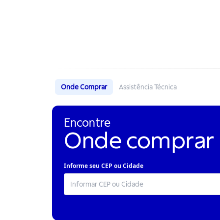
Onde Comprar
Assistência Técnica
Encontre
Onde comprar
Informe seu CEP ou Cidade