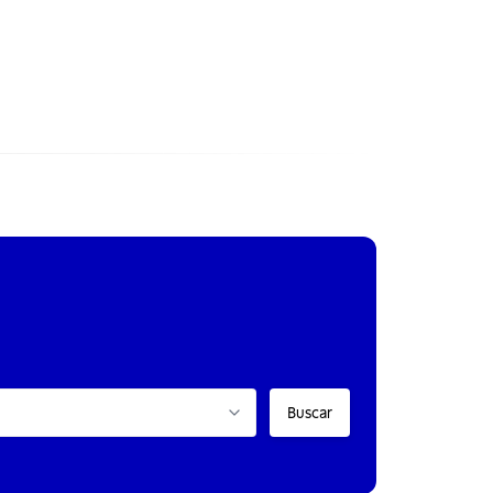
Buscar