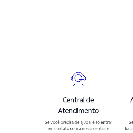
Central de
A
Atendimento
Se você precisa de ajuda, é só entrar
Se
em contato com a nossa central e
loca