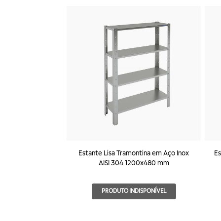
Estante Lisa Tramontina em Aço Inox
Es
AISI 304 1200x480 mm
PRODUTO INDISPONÍVEL