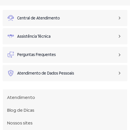
Central de Atendimento
Assistência Técnica
Perguntas Frequentes
Atendimento de Dados Pessoais
Atendimento
Blog de Dicas
Nossos sites