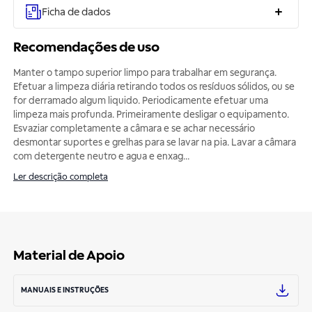
Ficha de dados
Recomendações de uso
Manter o tampo superior limpo para trabalhar em segurança.
Efetuar a limpeza diária retirando todos os resíduos sólidos, ou se
for derramado algum liquido. Periodicamente efetuar uma
limpeza mais profunda. Primeiramente desligar o equipamento.
Esvaziar completamente a câmara e se achar necessário
desmontar suportes e grelhas para se lavar na pia. Lavar a câmara
com detergente neutro e agua e enxag
...
Ler descrição completa
Material de Apoio
MANUAIS E INSTRUÇÕES