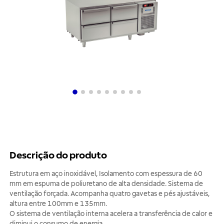
Descrição do produto
Estrutura em aço inoxidável, Isolamento com espessura de 60
mm em espuma de poliuretano de alta densidade. Sistema de
ventilação forçada. Acompanha quatro gavetas e pés ajustáveis,
altura entre 100mm e 135mm.
O sistema de ventilação interna acelera a transferência de calor e
diminui o consumo de energia.