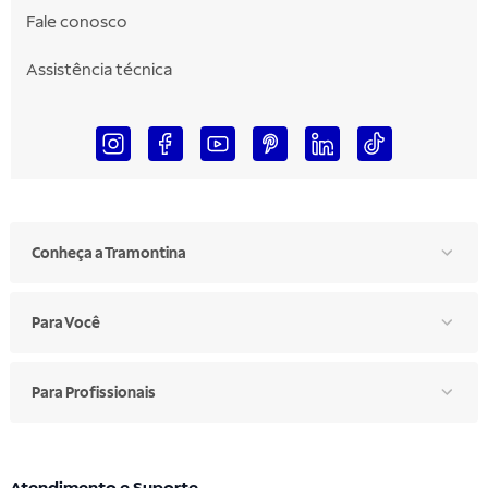
Fale conosco
Assistência técnica
Conheça a Tramontina
Para Você
Para Profissionais