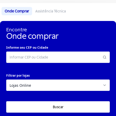
Onde Comprar
Assistência Técnica
Encontre
Onde comprar
Informe seu CEP ou Cidade
Filtrar por lojas
Buscar