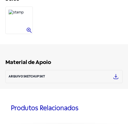
Material de Apoio
ARQUIVO SKETCHUP SKT
Produtos Relacionados