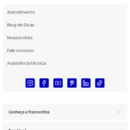
Atendimento
Blog de Dicas
Nossos sites
Fale conosco
Assistência técnica
Conheça a Tramontina