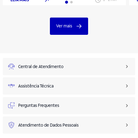
Ver mais
Central de Atendimento
Assistência Técnica
Perguntas Frequentes
Atendimento de Dados Pessoais