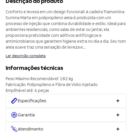
Descrição do produto
Conforto e leveza em um design funcional! A cadeira Tramontina
Summa Marta em polipropileno areia é produzida com um
processo de injeção que combina durabilidade e estilo. Ideal para
ambientes residenciais, como salas de estar ou jantar, ela
proporciona praticidade com aditivos antifúngicos e
antimicrobianos que garantem higiene extra no dia a dia. Seu tom
areia suave traz uma sensação de leveza e
...
Ler descrição completa
Informações técnicas
Peso Máximo Recomendável: 182 kg
Fabricação: Polipropileno e Fibra de Vidro Injetado
Especificações
Garantia
Atendimento