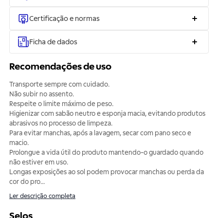
Certificação e normas
Ficha de dados
Recomendações de uso
Transporte sempre com cuidado.
Não subir no assento.
Respeite o limite máximo de peso.
Higienizar com sabão neutro e esponja macia, evitando produtos
abrasivos no processo de limpeza.
Para evitar manchas, após a lavagem, secar com pano seco e
macio.
Prolongue a vida útil do produto mantendo-o guardado quando
não estiver em uso.
Longas exposições ao sol podem provocar manchas ou perda da
cor do pro
...
Ler descrição completa
Selos