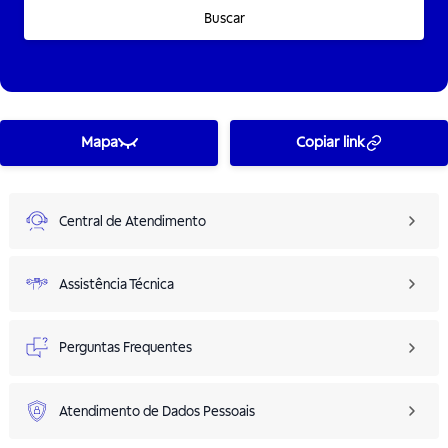
Buscar
Mapa
Copiar link
Central de Atendimento
Assistência Técnica
Perguntas Frequentes
Atendimento de Dados Pessoais