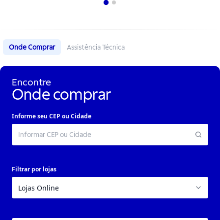
Onde Comprar
Assistência Técnica
Encontre
Onde comprar
Informe seu CEP ou Cidade
Filtrar por lojas