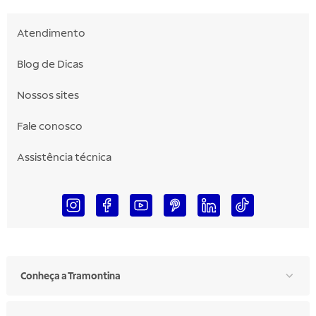
Atendimento
Blog de Dicas
Nossos sites
Fale conosco
Assistência técnica
Conheça a Tramontina