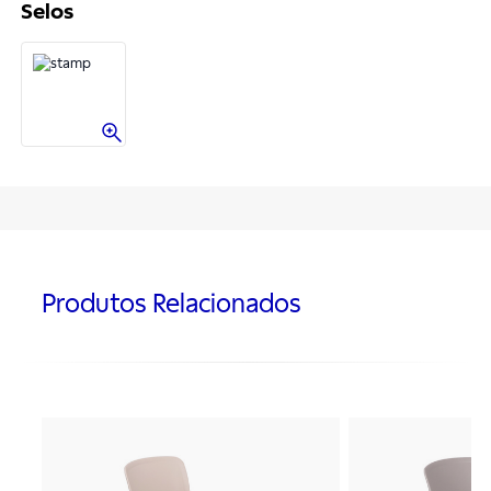
Selos
Produtos Relacionados