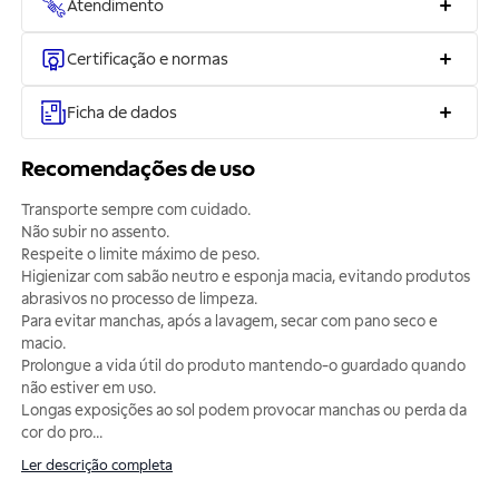
Atendimento
Certificação e normas
Ficha de dados
Recomendações de uso
Transporte sempre com cuidado.
Não subir no assento.
Respeite o limite máximo de peso.
Higienizar com sabão neutro e esponja macia, evitando produtos
abrasivos no processo de limpeza.
Para evitar manchas, após a lavagem, secar com pano seco e
macio.
Prolongue a vida útil do produto mantendo-o guardado quando
não estiver em uso.
Longas exposições ao sol podem provocar manchas ou perda da
cor do pro
...
Ler descrição completa