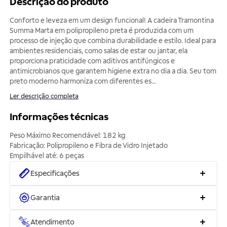
Descrição do produto
Conforto e leveza em um design funcional! A cadeira Tramontina
Summa Marta em polipropileno preta é produzida com um
processo de injeção que combina durabilidade e estilo. Ideal para
ambientes residenciais, como salas de estar ou jantar, ela
proporciona praticidade com aditivos antifúngicos e
antimicrobianos que garantem higiene extra no dia a dia. Seu tom
preto moderno harmoniza com diferentes es
...
Ler descrição completa
Informações técnicas
Peso Máximo Recomendável: 182 kg
Fabricação: Polipropileno e Fibra de Vidro Injetado
Especificações
Garantia
Atendimento