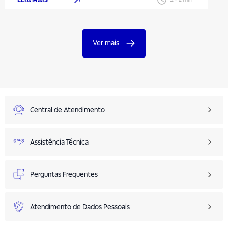
Ver mais
Central de Atendimento
Assistência Técnica
Perguntas Frequentes
Atendimento de Dados Pessoais