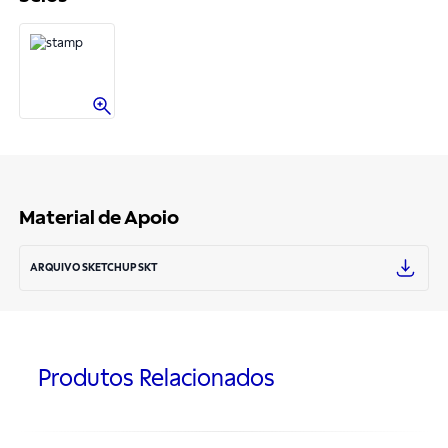
Material de Apoio
ARQUIVO SKETCHUP SKT
Produtos Relacionados