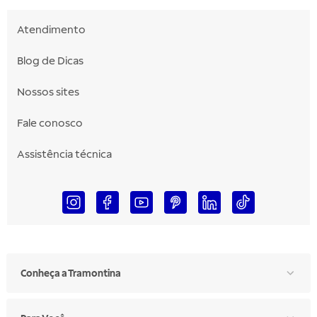
Atendimento
Blog de Dicas
Nossos sites
Fale conosco
Assistência técnica
Conheça a Tramontina