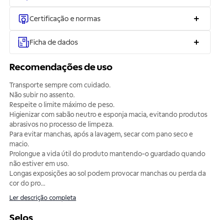
Certificação e normas
Ficha de dados
Recomendações de uso
Transporte sempre com cuidado.
Não subir no assento.
Respeite o limite máximo de peso.
Higienizar com sabão neutro e esponja macia, evitando produtos
abrasivos no processo de limpeza.
Para evitar manchas, após a lavagem, secar com pano seco e
macio.
Prolongue a vida útil do produto mantendo-o guardado quando
não estiver em uso.
Longas exposições ao sol podem provocar manchas ou perda da
cor do pro
...
Ler descrição completa
Selos