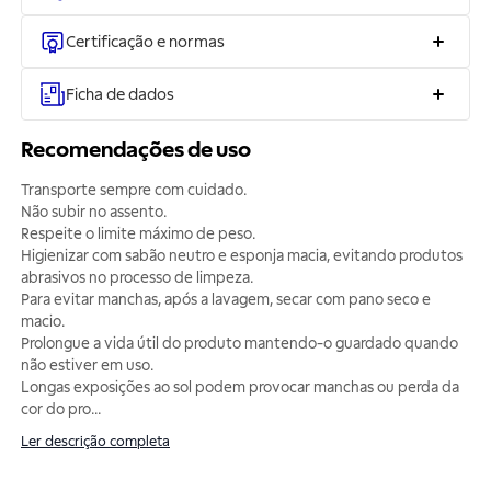
Certificação e normas
Ficha de dados
Recomendações de uso
Transporte sempre com cuidado.
Não subir no assento.
Respeite o limite máximo de peso.
Higienizar com sabão neutro e esponja macia, evitando produtos
abrasivos no processo de limpeza.
Para evitar manchas, após a lavagem, secar com pano seco e
macio.
Prolongue a vida útil do produto mantendo-o guardado quando
não estiver em uso.
Longas exposições ao sol podem provocar manchas ou perda da
cor do pro
...
Ler descrição completa