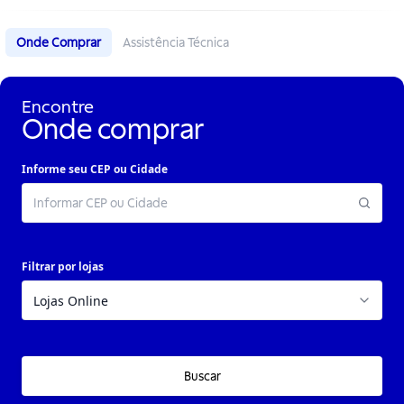
Onde Comprar
Assistência Técnica
Encontre
Onde comprar
Informe seu CEP ou Cidade
Filtrar por lojas
Buscar