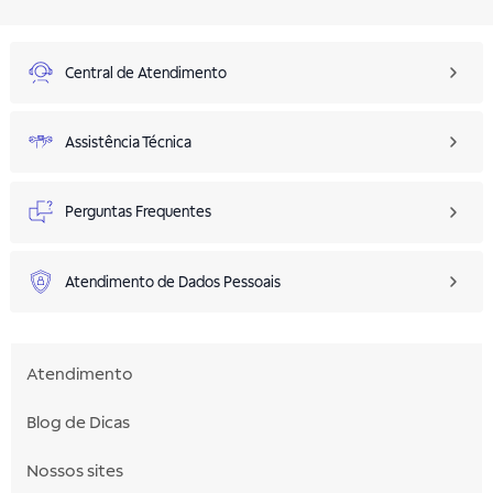
Central de Atendimento
Assistência Técnica
Perguntas Frequentes
Atendimento de Dados Pessoais
Atendimento
Blog de Dicas
Nossos sites