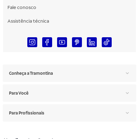
Fale conosco
Assistência técnica
Conheça a Tramontina
Para Você
Para Profissionais