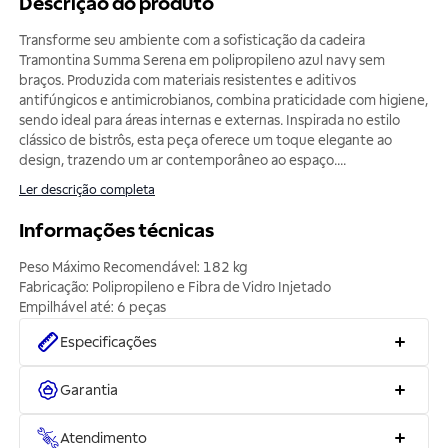
Descrição do produto
Transforme seu ambiente com a sofisticação da cadeira
Tramontina Summa Serena em polipropileno azul navy sem
braços. Produzida com materiais resistentes e aditivos
antifúngicos e antimicrobianos, combina praticidade com higiene,
sendo ideal para áreas internas e externas. Inspirada no estilo
clássico de bistrôs, esta peça oferece um toque elegante ao
design, trazendo um ar contemporâneo ao espaço.
...
Ler descrição completa
Informações técnicas
Peso Máximo Recomendável: 182 kg
Fabricação: Polipropileno e Fibra de Vidro Injetado
Especificações
Garantia
Atendimento