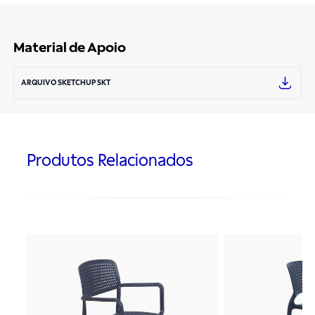
Material de Apoio
ARQUIVO SKETCHUP SKT
Produtos Relacionados