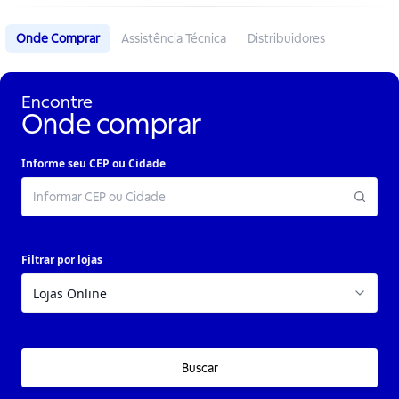
Onde Comprar
Assistência Técnica
Distribuidores
Encontre
Onde comprar
Informe seu CEP ou Cidade
Filtrar por lojas
Buscar