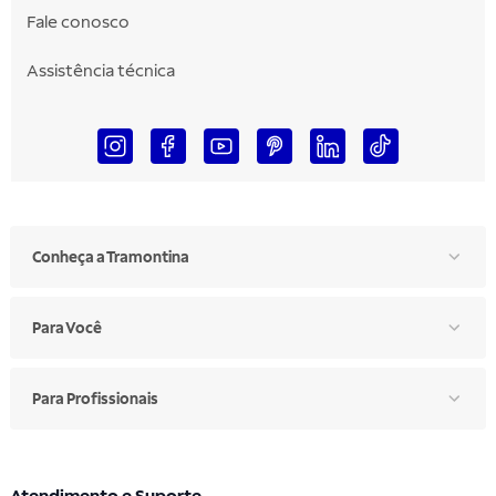
Fale conosco
Assistência técnica
Conheça a Tramontina
Para Você
Para Profissionais