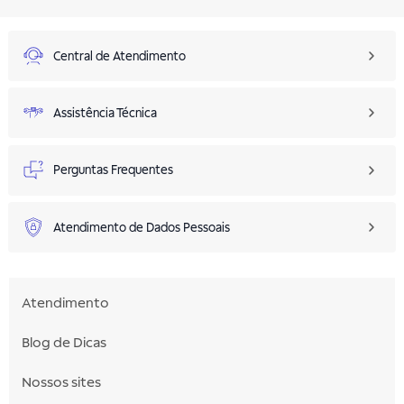
Central de Atendimento
Assistência Técnica
Perguntas Frequentes
Atendimento de Dados Pessoais
Atendimento
Blog de Dicas
Nossos sites