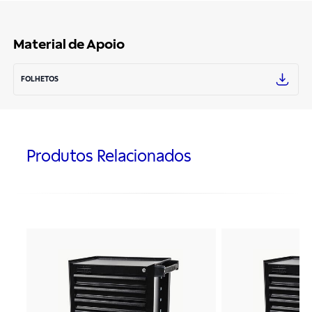
Material de Apoio
FOLHETOS
Produtos Relacionados