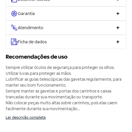
Garantia
Atendimento
Ficha de dados
Recomendações de uso
Sempre utilizar óculos de segurança para proteger os olhos.
Utilizar luvas para proteger as mãos.
Lubrificar as guias telescópicas das gavetas regularmente, para
manter seu bom funcionamento.
Sempre manter as gavetas e portas dos carrinhos e caixas
trancadas durante sua movimentação ou transporte.
Não colocar peças muito altas sobre carrinhos, pois elas caem
facilmente durante sua movimentação
...
Ler descrição completa