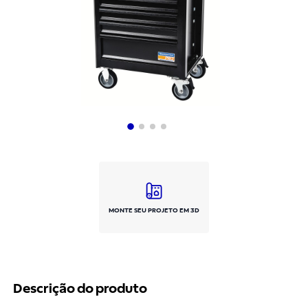
MONTE SEU PROJETO EM 3D
Descrição do produto