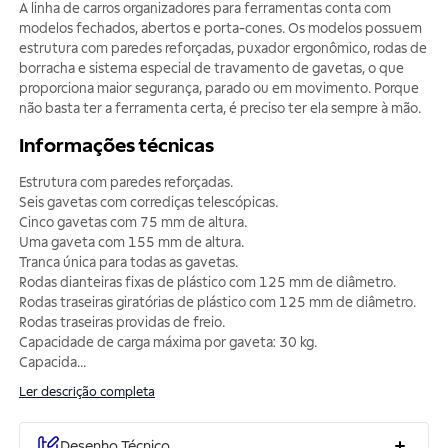
A linha de carros organizadores para ferramentas conta com
modelos fechados, abertos e porta-cones. Os modelos possuem
estrutura com paredes reforçadas, puxador ergonômico, rodas de
borracha e sistema especial de travamento de gavetas, o que
proporciona maior segurança, parado ou em movimento. Porque
não basta ter a ferramenta certa, é preciso ter ela sempre à mão.
Informações técnicas
Estrutura com paredes reforçadas.
Seis gavetas com corrediças telescópicas.
Cinco gavetas com 75 mm de altura.
Uma gaveta com 155 mm de altura.
Tranca única para todas as gavetas.
Rodas dianteiras fixas de plástico com 125 mm de diâmetro.
Rodas traseiras giratórias de plástico com 125 mm de diâmetro.
Rodas traseiras providas de freio.
Capacidade de carga máxima por gaveta: 30 kg.
Capacida
...
Ler descrição completa
Desenho Técnico