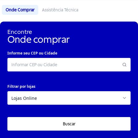
Onde Comprar
Assistência Técnica
Encontre
Onde comprar
Informe seu CEP ou Cidade
Filtrar por lojas
Buscar