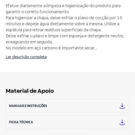
Efetue diariamente a limpeza e higienização do produto para
garantir o correto funcionamento.
Para higienizar a chapa, deixe esfriar o plano de cocção por 15
minutos e depeje água diretamente sobre a mesma. Utilize a
espátula para retirar resíduos superficiais da chapa.
Deixe esfriar o plano e limpe com esponja e detergente neutro,
enxaguando em seguida.
No modelo em aço carbono é importante secar
...
Ler descrição completa
Material de Apoio
MANUAIS E INSTRUÇÕES
FICHA TÉCNICA