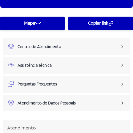
Mapa
Copiar link
Central de Atendimento
Assistência Técnica
Perguntas Frequentes
Atendimento de Dados Pessoais
Atendimento