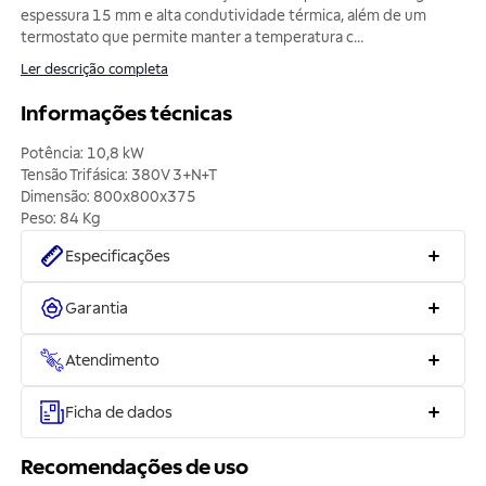
espessura 15 mm e alta condutividade térmica, além de um
termostato que permite manter a temperatura c
...
Ler descrição completa
Informações técnicas
Potência: 10,8 kW
Tensão Trifásica: 380V 3+N+T
Dimensão: 800x800x375
Especificações
Garantia
Atendimento
Ficha de dados
Recomendações de uso