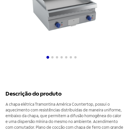
Descrição do produto
A chapa elétrica Tramontina América Countertop, possui o
aquecimento com resistências distribuidas de maneira uniforme,
embaixo da chapa, que permitem a difusão homogênea do calor
e uma dispersão mínina do mesmo no ambiente. Acendimento
com comutador. Plano de cocção com chapa de ferro com grande