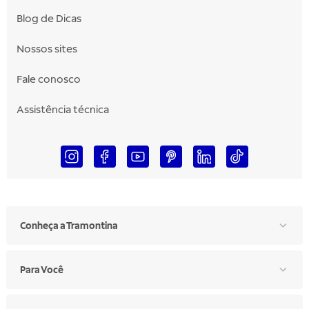
Blog de Dicas
Nossos sites
Fale conosco
Assistência técnica
Conheça a Tramontina
Para Você