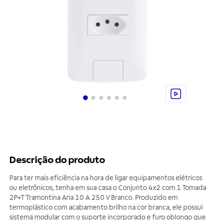
Descrição do produto
Para ter mais eficiência na hora de ligar equipamentos elétricos
ou eletrônicos, tenha em sua casa o Conjunto 4x2 com 1 Tomada
2P+T Tramontina Aria 10 A 250 V Branco. Produzido em
termoplástico com acabamento brilho na cor branca, ele possui
sistema modular com o suporte incorporado e furo oblongo que