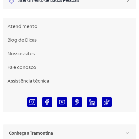
Atendimento de Dados Pessoais
Atendimento
Blog de Dicas
Nossos sites
Fale conosco
Assistência técnica
Conheça a Tramontina