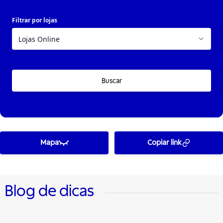
Filtrar por lojas
Buscar
Mapa
Copiar link
Blog de dicas