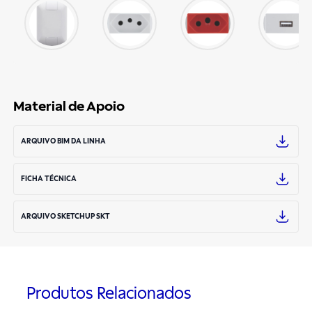
Material de Apoio
ARQUIVO BIM DA LINHA
FICHA TÉCNICA
ARQUIVO SKETCHUP SKT
Produtos Relacionados