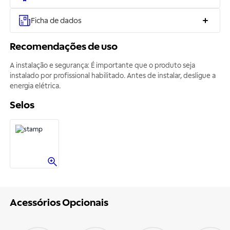
Ficha de dados
Recomendações de uso
A instalação e segurança: É importante que o produto seja
instalado por profissional habilitado. Antes de instalar, desligue a
energia elétrica.
Selos
Acessórios Opcionais