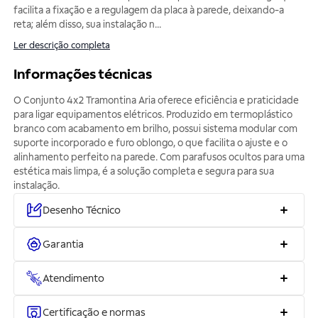
facilita a fixação e a regulagem da placa à parede, deixando-a
reta; além disso, sua instalação n
...
Ler descrição completa
Informações técnicas
O Conjunto 4x2 Tramontina Aria oferece eficiência e praticidade
para ligar equipamentos elétricos. Produzido em termoplástico
branco com acabamento em brilho, possui sistema modular com
suporte incorporado e furo oblongo, o que facilita o ajuste e o
alinhamento perfeito na parede. Com parafusos ocultos para uma
estética mais limpa, é a solução completa e segura para sua
instalação.
Desenho Técnico
Garantia
Atendimento
Certificação e normas