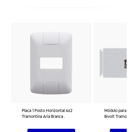
Placa 1 Posto Horizontal 4x2
Módulo para To
Tramontina Aria Branca .
Bivolt Tramonti