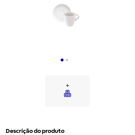
Descrição do produto