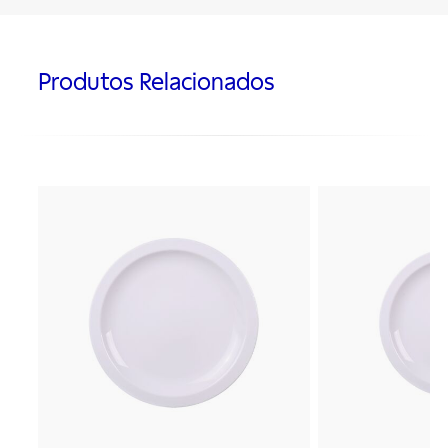
Produtos Relacionados