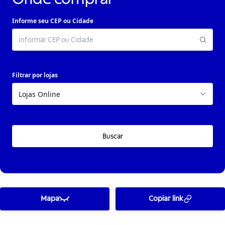
Informe seu CEP ou Cidade
Filtrar por lojas
Buscar
Mapa
Copiar link