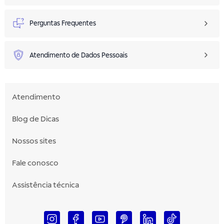
Perguntas Frequentes
Atendimento de Dados Pessoais
Atendimento
Blog de Dicas
Nossos sites
Fale conosco
Assistência técnica