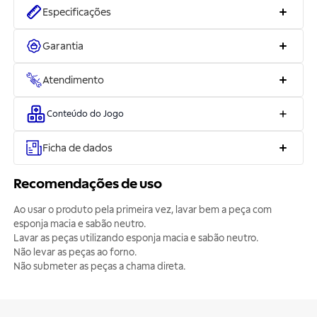
Especificações
Garantia
Atendimento
Conteúdo do Jogo
Ficha de dados
Recomendações de uso
Ao usar o produto pela primeira vez, lavar bem a peça com
esponja macia e sabão neutro.
Lavar as peças utilizando esponja macia e sabão neutro.
Não levar as peças ao forno.
Não submeter as peças a chama direta.