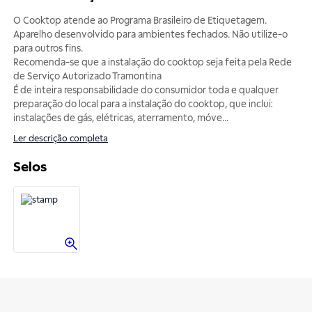
O Cooktop atende ao Programa Brasileiro de Etiquetagem.
Aparelho desenvolvido para ambientes fechados. Não utilize-o
para outros fins.
Recomenda-se que a instalação do cooktop seja feita pela Rede
de Serviço Autorizado Tramontina
É de inteira responsabilidade do consumidor toda e qualquer
preparação do local para a instalação do cooktop, que inclui:
instalações de gás, elétricas, aterramento, móve
...
Ler descrição completa
Selos