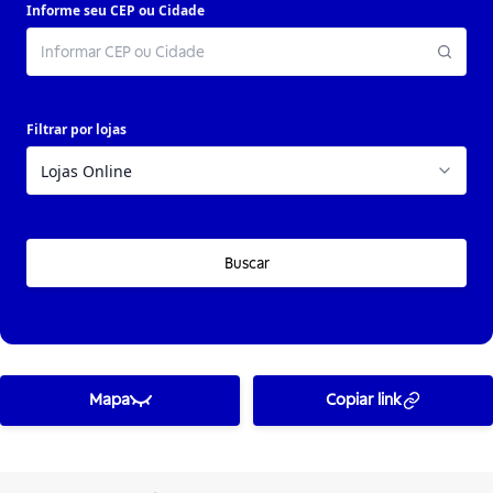
Informe seu CEP ou Cidade
Filtrar por lojas
Buscar
Mapa
Copiar link