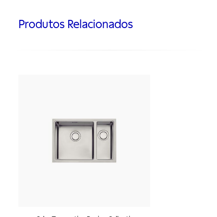
Produtos Relacionados