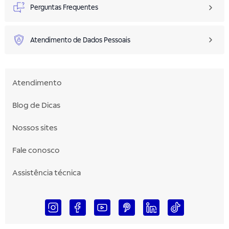
Perguntas Frequentes
Atendimento de Dados Pessoais
Atendimento
Blog de Dicas
Nossos sites
Fale conosco
Assistência técnica