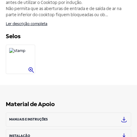
antes de utilizar o Cooktop por indução.
Não permita que as aberturas de entrada e de saída de ar na
parte inferior do cooktop fiquem bloqueadas ou ob
...
Ler descrição completa
Selos
Material de Apoio
MANUAIS E INSTRUÇÕES
INSTALAÇÃO