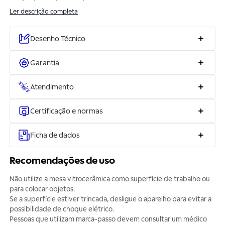
Ler descrição completa
Desenho Técnico
Garantia
Atendimento
Certificação e normas
Ficha de dados
Recomendações de uso
Não utilize a mesa vitrocerâmica como superfície de trabalho ou
para colocar objetos.
Se a superfície estiver trincada, desligue o aparelho para evitar a
possibilidade de choque elétrico.
Pessoas que utilizam marca-passo devem consultar um médico