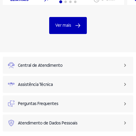
Ver mais
Central de Atendimento
Assistência Técnica
Perguntas Frequentes
Atendimento de Dados Pessoais