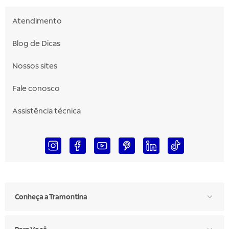
Atendimento
Blog de Dicas
Nossos sites
Fale conosco
Assistência técnica
Conheça a Tramontina