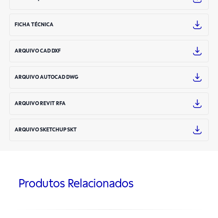
FICHA TÉCNICA
ARQUIVO CAD DXF
ARQUIVO AUTOCAD DWG
ARQUIVO REVIT RFA
ARQUIVO SKETCHUP SKT
Produtos Relacionados