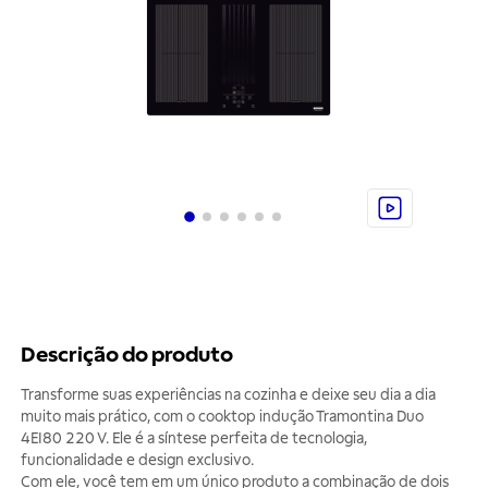
Descrição do produto
Transforme suas experiências na cozinha e deixe seu dia a dia
muito mais prático, com o cooktop indução Tramontina Duo
4EI80 220 V. Ele é a síntese perfeita de tecnologia,
funcionalidade e design exclusivo.
Com ele, você tem em um único produto a combinação de dois