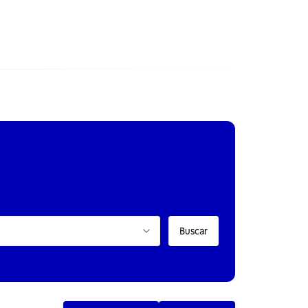
Buscar