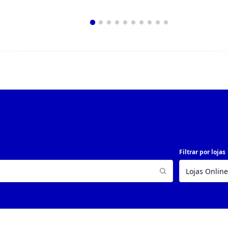
Filtrar por lojas