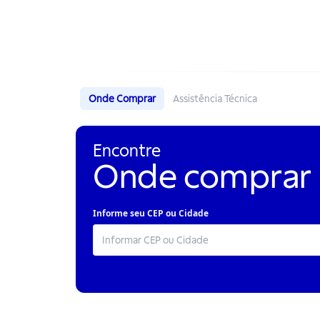
Onde Comprar
Assistência Técnica
Encontre
Onde comprar
Informe seu CEP ou Cidade