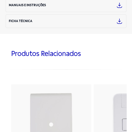
MANUAIS E INSTRUÇÕES
FICHA TÉCNICA
Produtos Relacionados