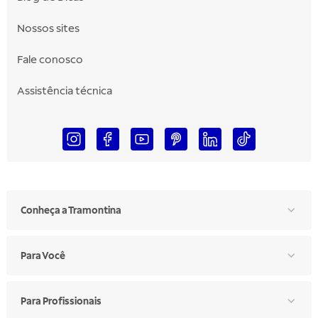
Nossos sites
Fale conosco
Assistência técnica
Conheça a Tramontina
Para Você
Para Profissionais