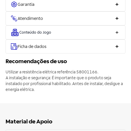
Garantia
Atendimento
Conteúdo do Jogo
Ficha de dados
Recomendações de uso
Utilizar a resistência elétrica referência 58001166.
A instalação e segurança: É importante que o produto seja
instalado por profissional habilitado. Antes de instalar, desligue a
energia elétrica.
Material de Apoio