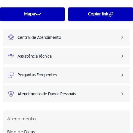
Mapa
Copiar link
Central de Atendimento
Assistência Técnica
Perguntas Frequentes
Atendimento de Dados Pessoais
Atendimento
Blog de Dicas