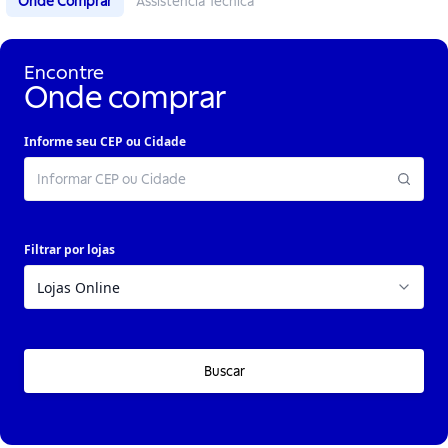
Onde Comprar
Assistência Técnica
Encontre
Onde comprar
Informe seu CEP ou Cidade
Filtrar por lojas
Buscar