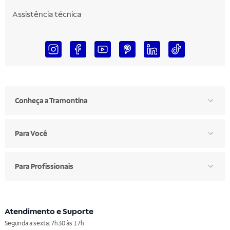
Assistência técnica
Conheça a Tramontina
Para Você
Para Profissionais
Atendimento e Suporte
Segunda a sexta: 7h30 às 17h