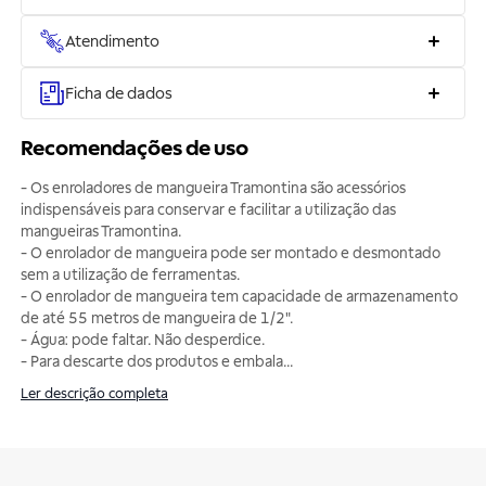
Atendimento
Ficha de dados
Recomendações de uso
- Os enroladores de mangueira Tramontina são acessórios
indispensáveis para conservar e facilitar a utilização das
mangueiras Tramontina.
- O enrolador de mangueira pode ser montado e desmontado
sem a utilização de ferramentas.
- O enrolador de mangueira tem capacidade de armazenamento
de até 55 metros de mangueira de 1/2".
- Água: pode faltar. Não desperdice.
- Para descarte dos produtos e embala
...
Ler descrição completa