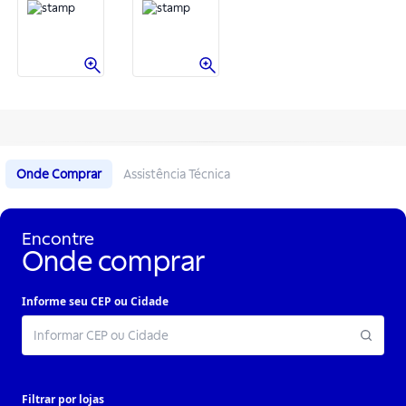
Onde Comprar
Assistência Técnica
Encontre
Onde comprar
Informe seu CEP ou Cidade
Filtrar por lojas