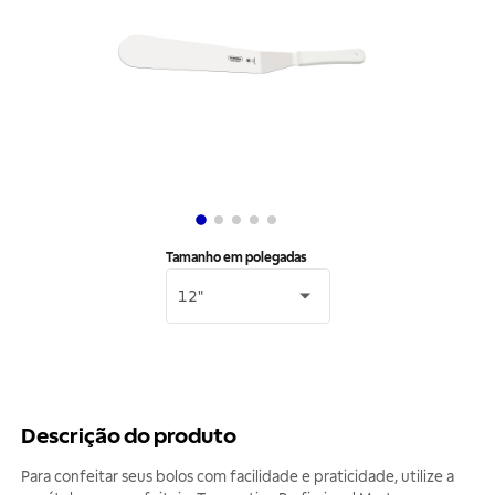
Tamanho em polegadas
12"
Descrição do produto
Para confeitar seus bolos com facilidade e praticidade, utilize a