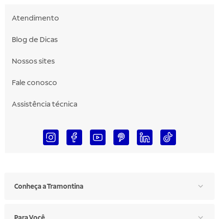
Atendimento
Blog de Dicas
Nossos sites
Fale conosco
Assistência técnica
Conheça a Tramontina
Para Você