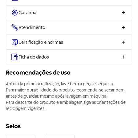
Garantia
Atendimento
Certificação e normas
Ficha de dados
Recomendações de uso
Antes da primeira utilização, lave bem a peça e seque-a.
Para maior durabilidade do produto recomenda-se secar bem
antes de guardar, mesmo após lavagem em máquina.
Para descarte do produto e embalagem siga as orientações de
reciclagem vigentes.
Selos