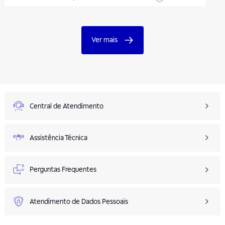
Ver mais
Central de Atendimento
Assistência Técnica
Perguntas Frequentes
Atendimento de Dados Pessoais