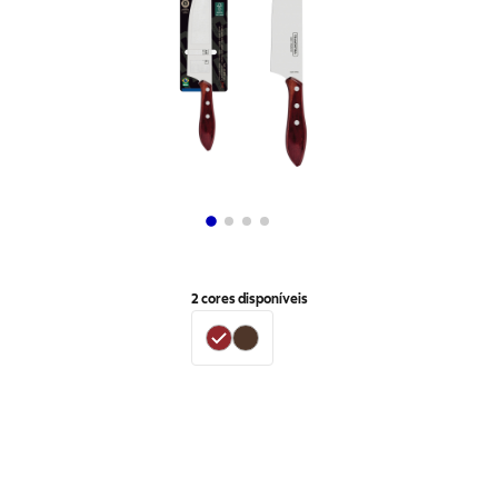
2
cores disponíveis