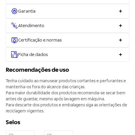
Garantia
Atendimento
Certificação e normas
Ficha de dados
Recomendações de uso
Tenha cuidado ao manusear produtos cortantes e perfurantes e
mantenha-os fora do alcance das crianças.
Para maior durabilidade dos produtos recomenda-se secar bem
antes de guardar, mesmo após lavagem em máquina.
Para descarte dos produtos e embalagens siga as orientações de
reciclagem vigentes.
Selos