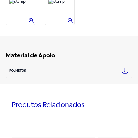
Material de Apoio
FOLHETOS
Produtos Relacionados