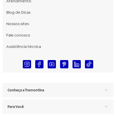
Atendimento
Blog de Dicas
Nossos sites
Fale conosco
Assistência técnica
Conheça a Tramontina
Para Você