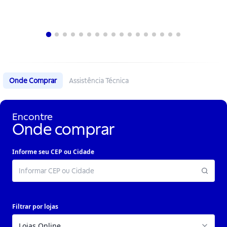
Onde Comprar
Assistência Técnica
Encontre
Onde comprar
Informe seu CEP ou Cidade
Filtrar por lojas