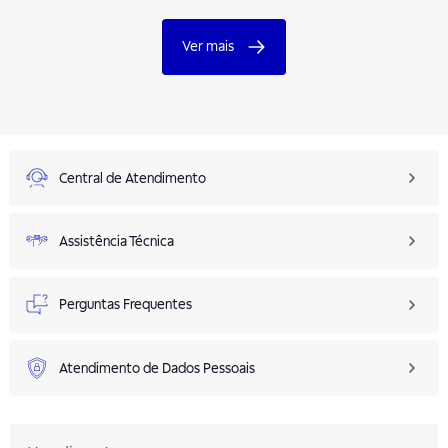
Ver mais
Central de Atendimento
Assistência Técnica
Perguntas Frequentes
Atendimento de Dados Pessoais