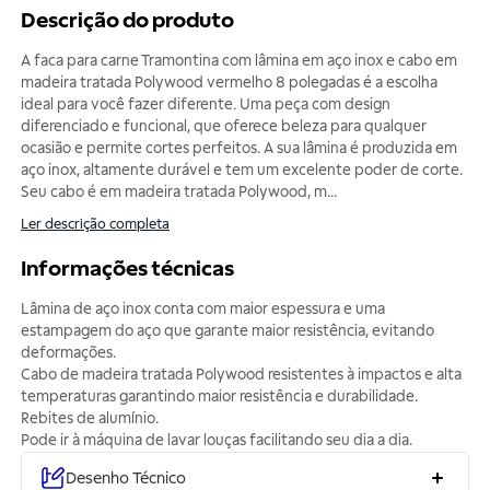
Descrição do produto
A faca para carne Tramontina com lâmina em aço inox e cabo em
madeira tratada Polywood vermelho 8 polegadas é a escolha
ideal para você fazer diferente. Uma peça com design
diferenciado e funcional, que oferece beleza para qualquer
ocasião e permite cortes perfeitos. A sua lâmina é produzida em
aço inox, altamente durável e tem um excelente poder de corte.
Seu cabo é em madeira tratada Polywood, m
...
Ler descrição completa
Informações técnicas
Lâmina de aço inox conta com maior espessura e uma
estampagem do aço que garante maior resistência, evitando
deformações.
Cabo de madeira tratada Polywood resistentes à impactos e alta
temperaturas garantindo maior resistência e durabilidade.
Rebites de alumínio.
Pode ir à máquina de lavar louças facilitando seu dia a dia.
Desenho Técnico