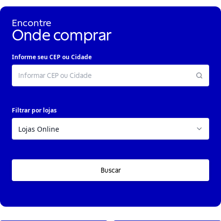
Encontre
Onde comprar
Informe seu CEP ou Cidade
Filtrar por lojas
Buscar