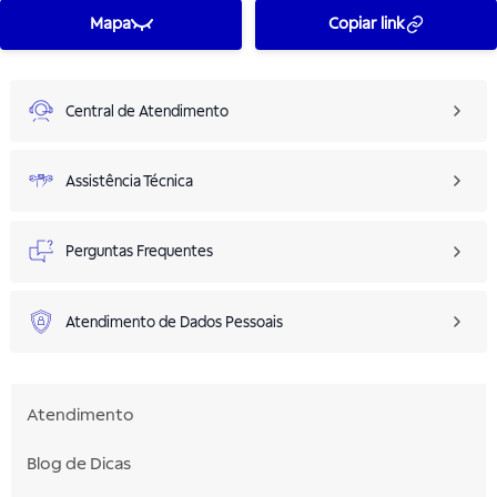
Mapa
Copiar link
Central de Atendimento
Assistência Técnica
Perguntas Frequentes
Atendimento de Dados Pessoais
Atendimento
Blog de Dicas