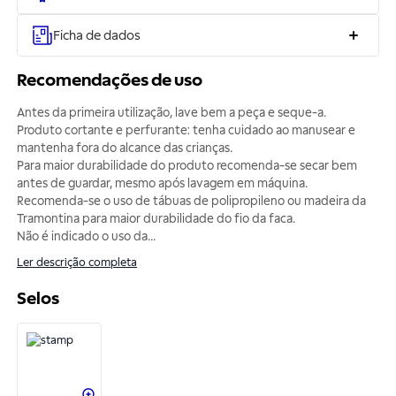
Ficha de dados
Recomendações de uso
Antes da primeira utilização, lave bem a peça e seque-a.
Produto cortante e perfurante: tenha cuidado ao manusear e
mantenha fora do alcance das crianças.
Para maior durabilidade do produto recomenda-se secar bem
antes de guardar, mesmo após lavagem em máquina.
Recomenda-se o uso de tábuas de polipropileno ou madeira da
Tramontina para maior durabilidade do fio da faca.
Não é indicado o uso da
...
Ler descrição completa
Selos