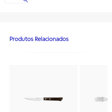
Produtos Relacionados