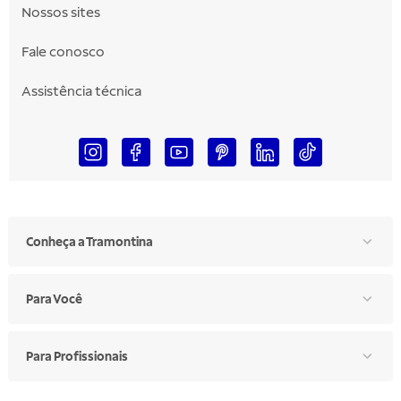
Nossos sites
Fale conosco
Assistência técnica
Conheça a Tramontina
Para Você
Para Profissionais