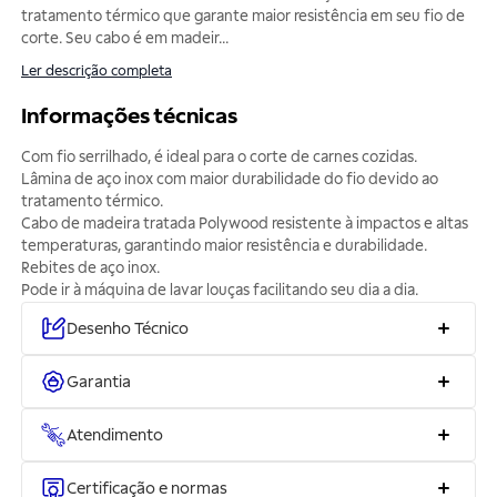
tratamento térmico que garante maior resistência em seu fio de
corte. Seu cabo é em madeir
...
Ler descrição completa
Informações técnicas
Com fio serrilhado, é ideal para o corte de carnes cozidas.
Lâmina de aço inox com maior durabilidade do fio devido ao
tratamento térmico.
Cabo de madeira tratada Polywood resistente à impactos e altas
temperaturas, garantindo maior resistência e durabilidade.
Rebites de aço inox.
Pode ir à máquina de lavar louças facilitando seu dia a dia.
Desenho Técnico
Garantia
Atendimento
Certificação e normas