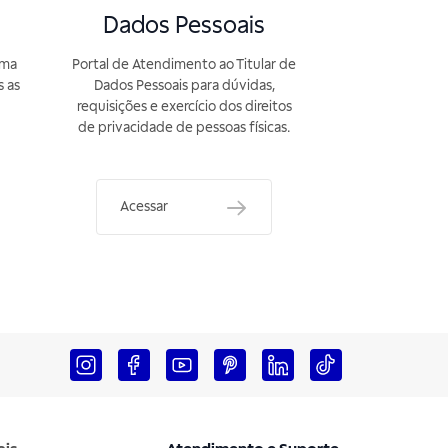
Dados Pessoais
rma
Portal de Atendimento ao Titular de
s as
Dados Pessoais para dúvidas,
requisições e exercício dos direitos
de privacidade de pessoas físicas.
Acessar