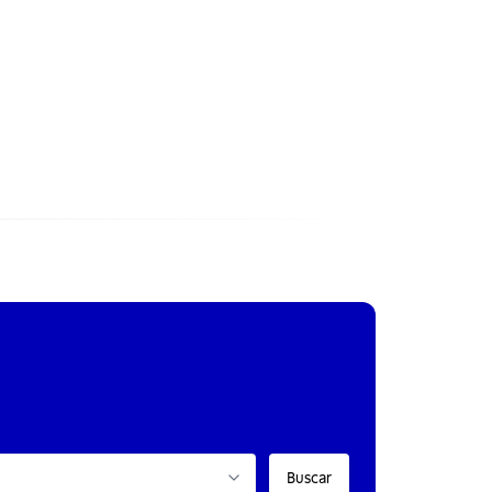
Buscar