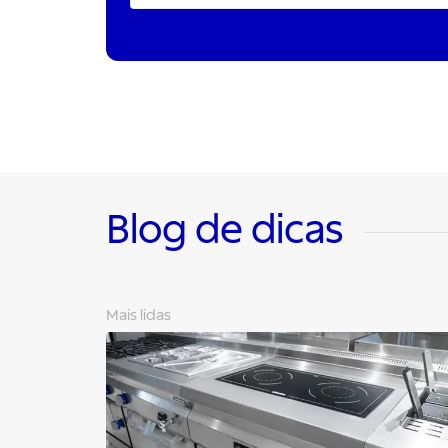
Blog de dicas
Mais lidas