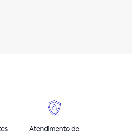
tes
Atendimento de