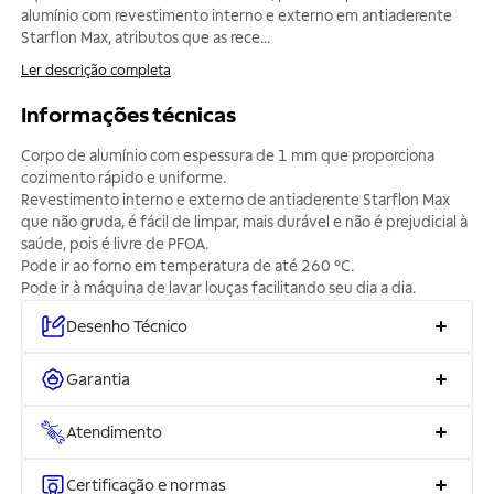
alumínio com revestimento interno e externo em antiaderente
Starflon Max, atributos que as rece
...
Ler descrição completa
Informações técnicas
Corpo de alumínio com espessura de 1 mm que proporciona
cozimento rápido e uniforme.
Revestimento interno e externo de antiaderente Starflon Max
que não gruda, é fácil de limpar, mais durável e não é prejudicial à
saúde, pois é livre de PFOA.
Pode ir ao forno em temperatura de até 260 °C.
Pode ir à máquina de lavar louças facilitando seu dia a dia.
Desenho Técnico
Garantia
Atendimento
Certificação e normas