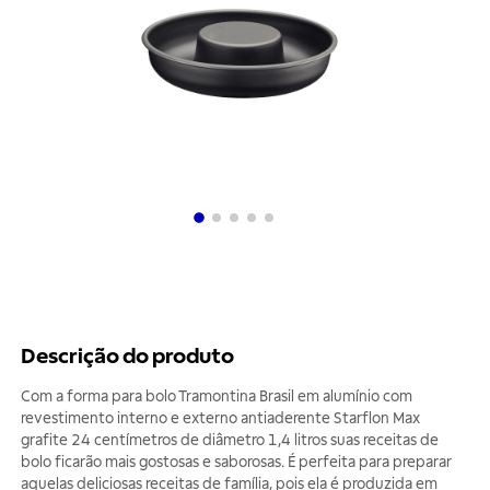
Descrição do produto
Com a forma para bolo Tramontina Brasil em alumínio com
revestimento interno e externo antiaderente Starflon Max
grafite 24 centímetros de diâmetro 1,4 litros suas receitas de
bolo ficarão mais gostosas e saborosas. É perfeita para preparar
aquelas deliciosas receitas de família, pois ela é produzida em