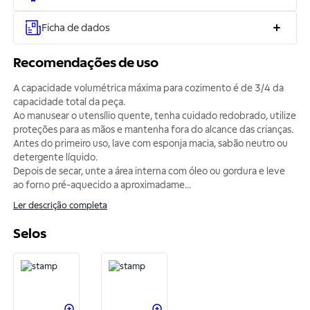
Ficha de dados
Recomendações de uso
A capacidade volumétrica máxima para cozimento é de 3/4 da
capacidade total da peça.
Ao manusear o utensílio quente, tenha cuidado redobrado, utilize
proteções para as mãos e mantenha fora do alcance das crianças.
Antes do primeiro uso, lave com esponja macia, sabão neutro ou
detergente líquido.
Depois de secar, unte a área interna com óleo ou gordura e leve
ao forno pré-aquecido a aproximadame
...
Ler descrição completa
Selos