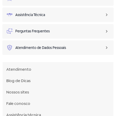
Assistência Técnica
Perguntas Frequentes
Atendimento de Dados Pessoais
Atendimento
Blog de Dicas
Nossos sites
Fale conosco
Assistência técnica