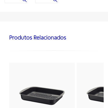
Produtos Relacionados