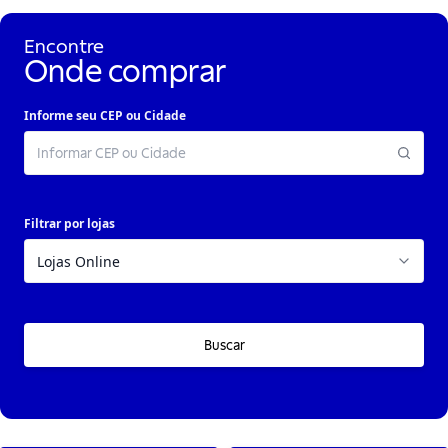
Encontre
Onde comprar
Informe seu CEP ou Cidade
Filtrar por lojas
Buscar