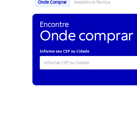
Onde Comprar
Assistência Técnica
Encontre
Onde comprar
Informe seu CEP ou Cidade