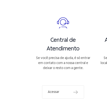
Central de
A
Atendimento
Se você precisa de ajuda, é só entrar
Se
em contato com a nossa central e
loca
deixar o resto com a gente.
Acessar