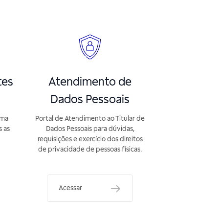
tes
Atendimento de
Dados Pessoais
rma
Portal de Atendimento ao Titular de
s as
Dados Pessoais para dúvidas,
requisições e exercício dos direitos
de privacidade de pessoas físicas.
Acessar