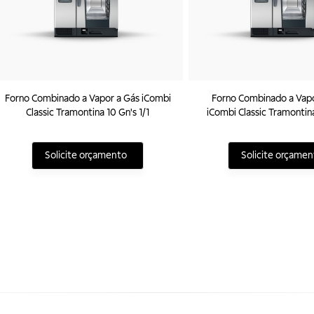
Forno Combinado a Vapor a Gás iCombi
Forno Combinado a Vapo
Classic Tramontina 10 Gn's 1/1
iCombi Classic Tramontina
220V
Solicite orçamento
Solicite orçamen