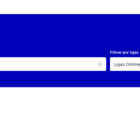
Filtrar por lojas