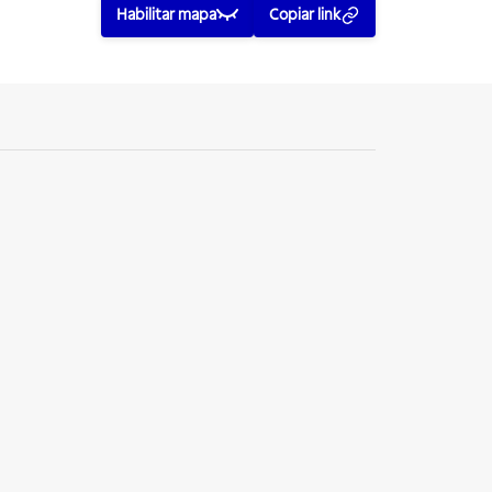
Habilitar mapa
Copiar link