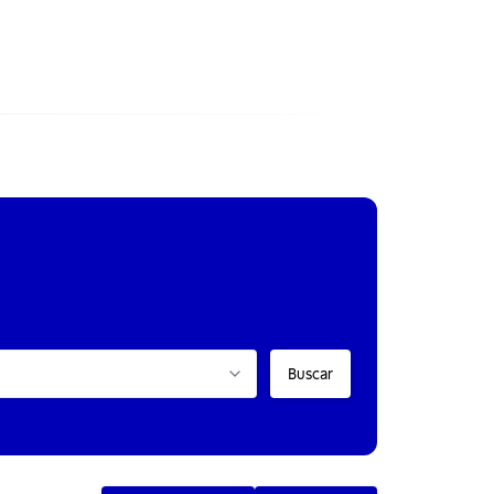
Buscar