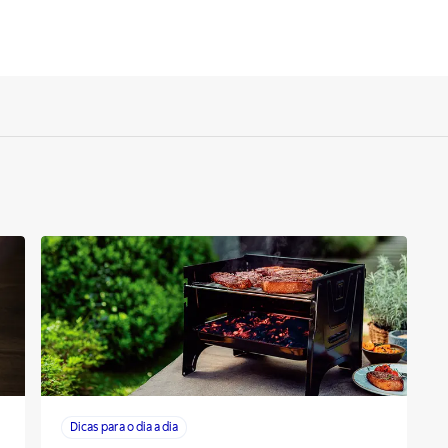
Dicas para o dia a dia