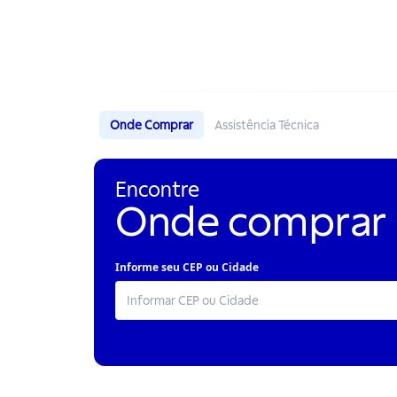
Onde Comprar
Assistência Técnica
Encontre
Onde comprar
Informe seu CEP ou Cidade