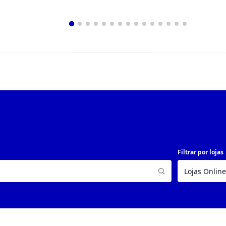
Filtrar por lojas