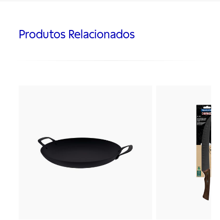
Produtos Relacionados