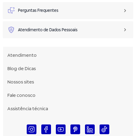
Perguntas Frequentes
Atendimento de Dados Pessoais
Atendimento
Blog de Dicas
Nossos sites
Fale conosco
Assistência técnica