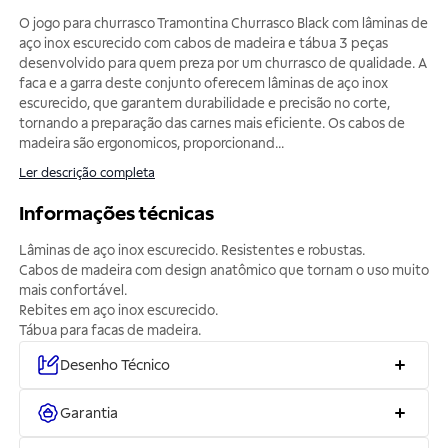
O jogo para churrasco Tramontina Churrasco Black com lâminas de
aço inox escurecido com cabos de madeira e tábua 3 peças
desenvolvido para quem preza por um churrasco de qualidade. A
faca e a garra deste conjunto oferecem lâminas de aço inox
escurecido, que garantem durabilidade e precisão no corte,
tornando a preparação das carnes mais eficiente. Os cabos de
madeira são ergonomicos, proporcionand
...
Ler descrição completa
Informações técnicas
Lâminas de aço inox escurecido. Resistentes e robustas.
Cabos de madeira com design anatômico que tornam o uso muito
mais confortável.
Rebites em aço inox escurecido.
Tábua para facas de madeira.
Desenho Técnico
Garantia