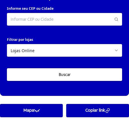
Informe seu CEP ou Cidade
Filtrar por lojas
Buscar
Mapa
Copiar link