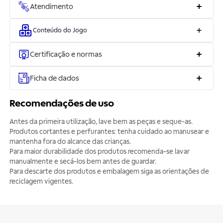
Atendimento
Conteúdo do Jogo
Certificação e normas
Ficha de dados
Recomendações de uso
Antes da primeira utilização, lave bem as peças e seque-as.
Produtos cortantes e perfurantes: tenha cuidado ao manusear e
mantenha fora do alcance das crianças.
Para maior durabilidade dos produtos recomenda-se lavar
manualmente e secá-los bem antes de guardar.
Para descarte dos produtos e embalagem siga as orientações de
reciclagem vigentes.