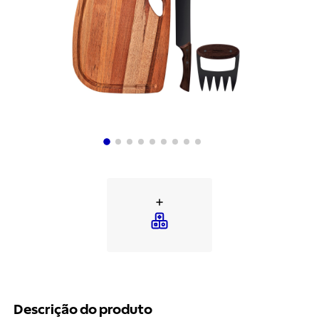
Descrição do produto