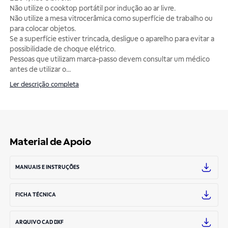
Não utilize o cooktop portátil por indução ao ar livre.
Não utilize a mesa vitrocerâmica como superfície de trabalho ou
para colocar objetos.
Se a superfície estiver trincada, desligue o aparelho para evitar a
possibilidade de choque elétrico.
Pessoas que utilizam marca-passo devem consultar um médico
antes de utilizar o
...
Ler descrição completa
Material de Apoio
MANUAIS E INSTRUÇÕES
FICHA TÉCNICA
ARQUIVO CAD DXF