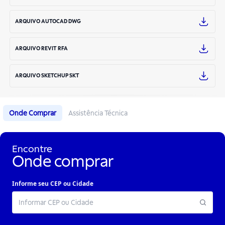
ARQUIVO AUTOCAD DWG
ARQUIVO REVIT RFA
ARQUIVO SKETCHUP SKT
Onde Comprar
Assistência Técnica
Encontre
Onde comprar
Informe seu CEP ou Cidade