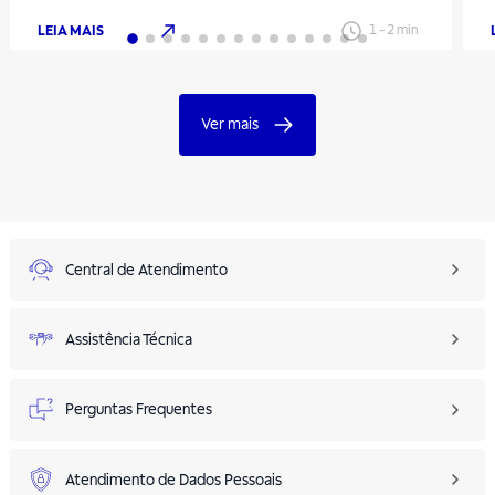
LEIA MAIS
1
-
2
min
Ver mais
Central de Atendimento
Assistência Técnica
Perguntas Frequentes
Atendimento de Dados Pessoais