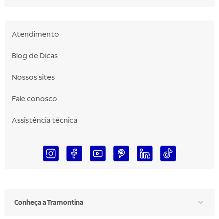
Atendimento
Blog de Dicas
Nossos sites
Fale conosco
Assistência técnica
Conheça a Tramontina