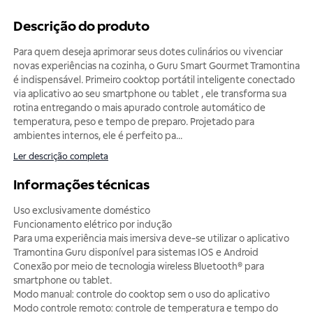
Descrição do produto
Para quem deseja aprimorar seus dotes culinários ou vivenciar
novas experiências na cozinha, o Guru Smart Gourmet Tramontina
é indispensável. Primeiro cooktop portátil inteligente conectado
via aplicativo ao seu smartphone ou tablet , ele transforma sua
rotina entregando o mais apurado controle automático de
temperatura, peso e tempo de preparo. Projetado para
ambientes internos, ele é perfeito pa
...
Ler descrição completa
Informações técnicas
Uso exclusivamente doméstico
Funcionamento elétrico por indução
Para uma experiência mais imersiva deve-se utilizar o aplicativo
Tramontina Guru disponível para sistemas IOS e Android
Conexão por meio de tecnologia wireless Bluetooth® para
smartphone ou tablet.
Modo manual: controle do cooktop sem o uso do aplicativo
Modo controle remoto: controle de temperatura e tempo do