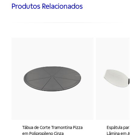
Produtos Relacionados
Tábua de Corte Tramontina Pizza
Espátula para 
em Polipropileno Cinza
Lâmina em Aço 