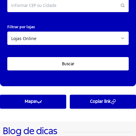
Filtrar por lojas
Buscar
Mapa
Copiar link
Blog de dicas