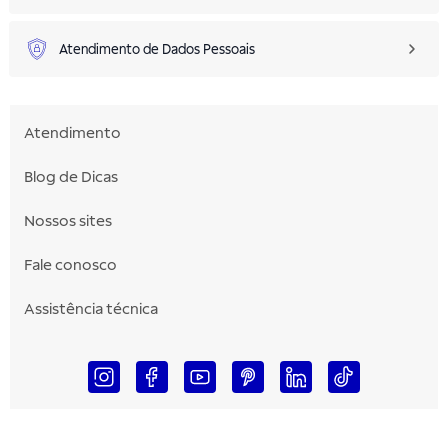
Atendimento de Dados Pessoais
Atendimento
Blog de Dicas
Nossos sites
Fale conosco
Assistência técnica