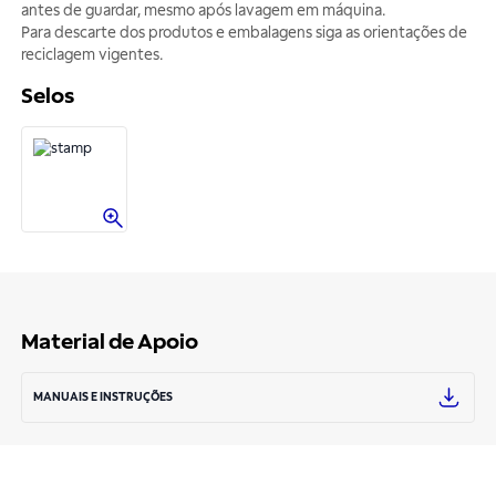
antes de guardar, mesmo após lavagem em máquina.
Para descarte dos produtos e embalagens siga as orientações de
reciclagem vigentes.
Selos
Material de Apoio
MANUAIS E INSTRUÇÕES