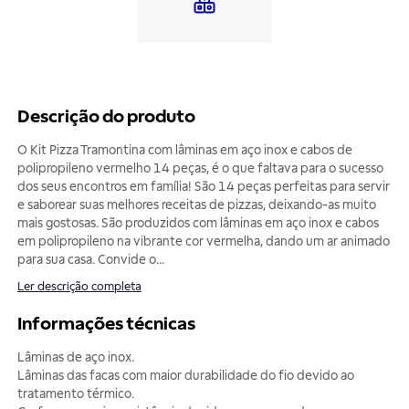
Descrição do produto
O Kit Pizza Tramontina com lâminas em aço inox e cabos de
polipropileno vermelho 14 peças, é o que faltava para o sucesso
dos seus encontros em família! São 14 peças perfeitas para servir
e saborear suas melhores receitas de pizzas, deixando-as muito
mais gostosas. São produzidos com lâminas em aço inox e cabos
em polipropileno na vibrante cor vermelha, dando um ar animado
para sua casa. Convide o
...
Ler descrição completa
Informações técnicas
Lâminas de aço inox.
Lâminas das facas com maior durabilidade do fio devido ao
tratamento térmico.