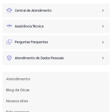
Central de Atendimento
Assistência Técnica
Perguntas Frequentes
Atendimento de Dados Pessoais
Atendimento
Blog de Dicas
Nossos sites