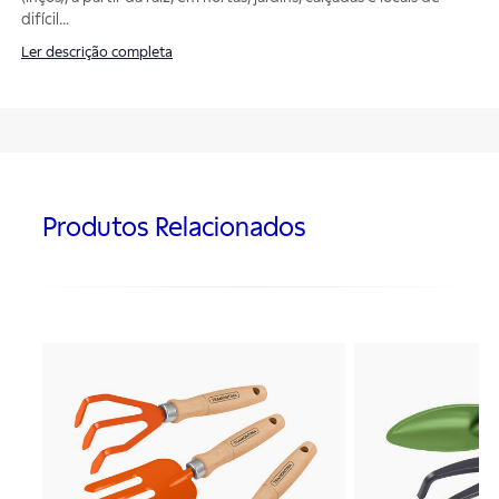
difícil
...
Ler descrição completa
Produtos Relacionados