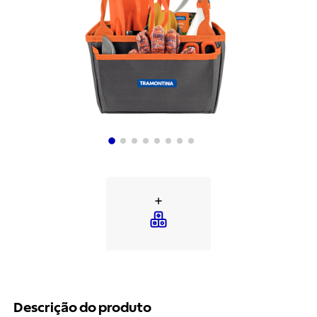
Descrição do produto