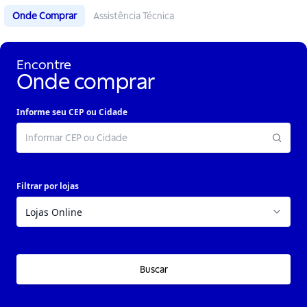
Onde Comprar
Assistência Técnica
Encontre
Onde comprar
Informe seu CEP ou Cidade
Filtrar por lojas
Buscar