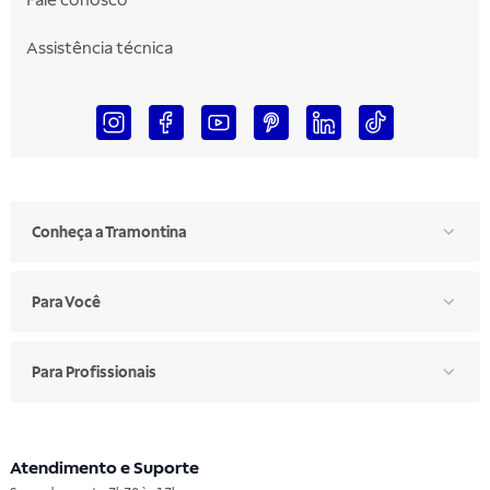
Fale conosco
Assistência técnica
Conheça a Tramontina
Para Você
Para Profissionais
Atendimento e Suporte