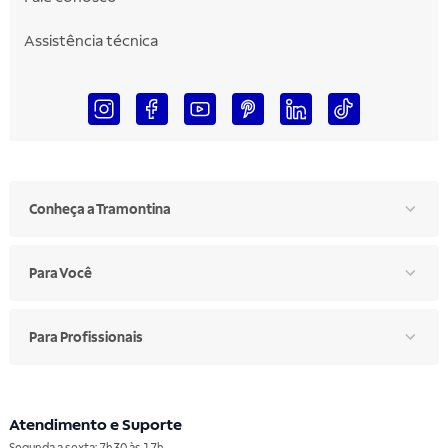
Assistência técnica
Conheça a Tramontina
Para Você
Para Profissionais
Atendimento e Suporte