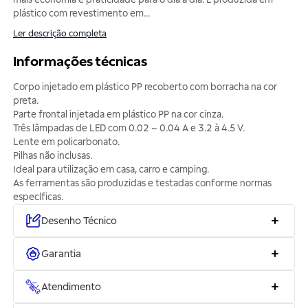
plástico com revestimento em
...
Ler descrição completa
Informações técnicas
Corpo injetado em plástico PP recoberto com borracha na cor
preta.
Parte frontal injetada em plástico PP na cor cinza.
Três lâmpadas de LED com 0.02 ~ 0.04 A e 3.2 à 4.5 V.
Lente em policarbonato.
Pilhas não inclusas.
Ideal para utilização em casa, carro e camping.
As ferramentas são produzidas e testadas conforme normas
específicas.
Desenho Técnico
Garantia
Atendimento