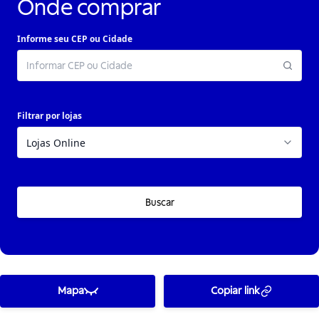
Onde comprar
Informe seu CEP ou Cidade
Filtrar por lojas
Buscar
Mapa
Copiar link