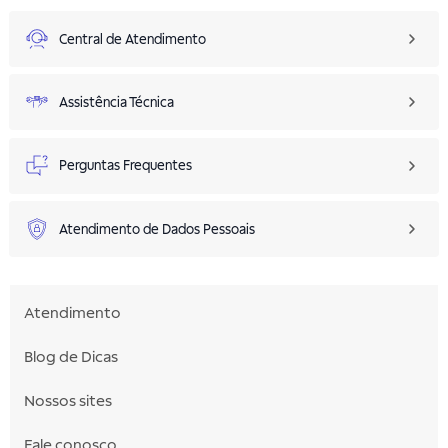
Central de Atendimento
Assistência Técnica
Perguntas Frequentes
Atendimento de Dados Pessoais
Atendimento
Blog de Dicas
Nossos sites
Fale conosco