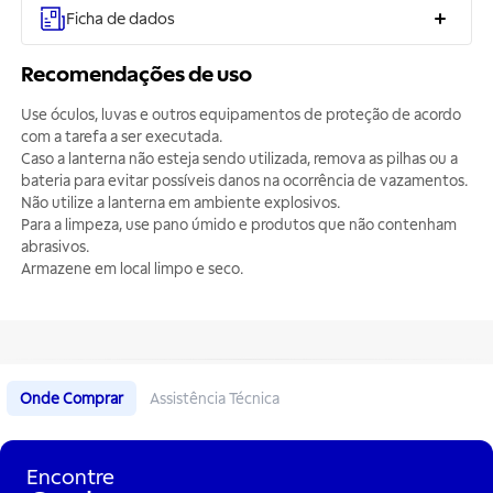
Ficha de dados
Recomendações de uso
Use óculos, luvas e outros equipamentos de proteção de acordo
com a tarefa a ser executada.
Caso a lanterna não esteja sendo utilizada, remova as pilhas ou a
bateria para evitar possíveis danos na ocorrência de vazamentos.
Não utilize a lanterna em ambiente explosivos.
Para a limpeza, use pano úmido e produtos que não contenham
abrasivos.
Armazene em local limpo e seco.
Onde Comprar
Assistência Técnica
Encontre