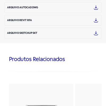
ARQUIVO AUTOCAD DWG
ARQUIVO REVIT RFA
ARQUIVO SKETCHUP SKT
Produtos Relacionados