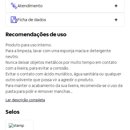
Atendimento
Ficha de dados
Recomendações de uso
Produto para uso interno.
Para a limpeza, lavar com uma esponja macia e detergente
neutro.
Nunca deixar objetos metálicos por muito tempo em contato
com a lixeira, para evitar a corrosão.
Evitar o contato com ácido muriático, água sanitária ou qualquer
outro solvente que possa vir a agredir o produto.
Para manter o acabamento da sua lixeira, recomenda-se o uso da
pasta para polir e remover manchas
...
Ler descrição completa
Selos