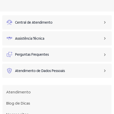
Central de Atendimento
Assistência Técnica
Perguntas Frequentes
Atendimento de Dados Pessoais
Atendimento
Blog de Dicas