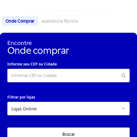
Onde Comprar
Assistência Técnica
Encontre
Onde comprar
Informe seu CEP ou Cidade
Filtrar por lojas
Buscar