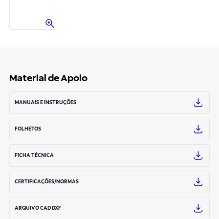
Material de Apoio
MANUAIS E INSTRUÇÕES
FOLHETOS
FICHA TÉCNICA
CERTIFICAÇÕES/NORMAS
ARQUIVO CAD DXF