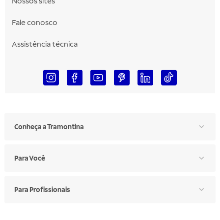
Nossos sites
Fale conosco
Assistência técnica
Conheça a Tramontina
Para Você
Para Profissionais