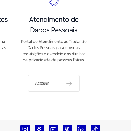
tes
Atendimento de
Dados Pessoais
rma
Portal de Atendimento ao Titular de
s as
Dados Pessoais para dúvidas,
requisições e exercício dos direitos
de privacidade de pessoas físicas.
Acessar