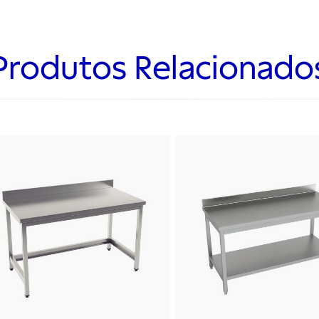
Produtos Relacionado