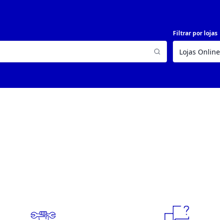
Filtrar por lojas