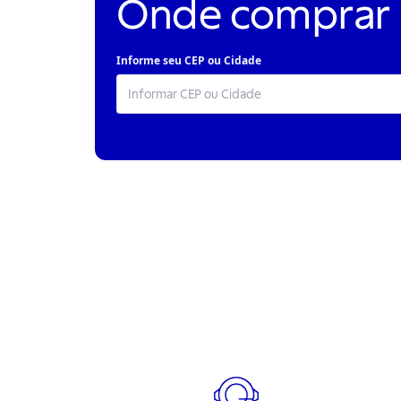
Onde comprar
Informe seu CEP ou Cidade