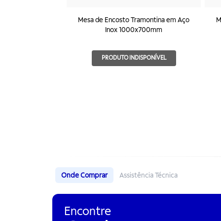
Mesa de Encosto Tramontina em Aço
M
Inox 1000x700mm
PRODUTO INDISPONÍVEL
Onde Comprar
Assistência Técnica
Encontre