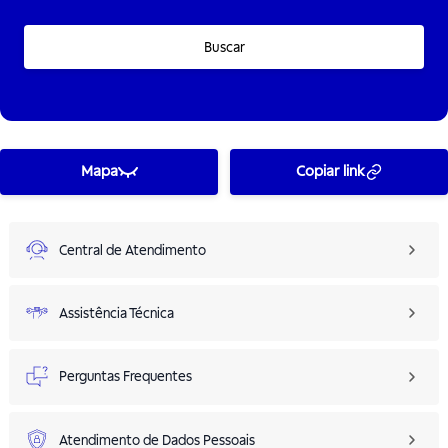
Buscar
Mapa
Copiar link
Central de Atendimento
Assistência Técnica
Perguntas Frequentes
Atendimento de Dados Pessoais