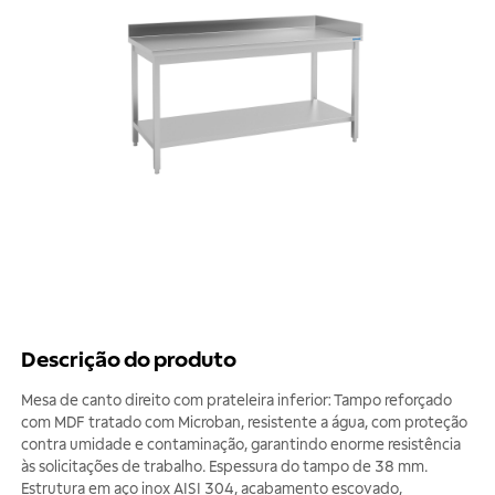
Descrição do produto
Mesa de canto direito com prateleira inferior: Tampo reforçado
com MDF tratado com Microban, resistente a água, com proteção
contra umidade e contaminação, garantindo enorme resistência
às solicitações de trabalho. Espessura do tampo de 38 mm.
Estrutura em aço inox AISI 304, acabamento escovado,