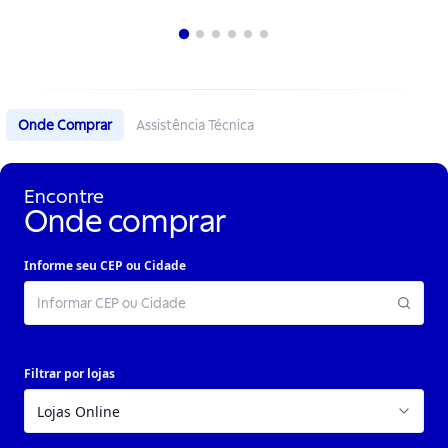
Onde Comprar
Assistência Técnica
Encontre
Onde comprar
Informe seu CEP ou Cidade
Filtrar por lojas