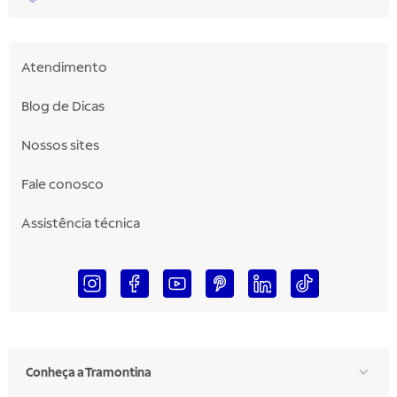
Atendimento
Blog de Dicas
Nossos sites
Fale conosco
Assistência técnica
Conheça a Tramontina