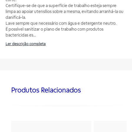
Certifique-se de que a superfície de trabalho esteja sempre
limpa ao apoiar utensílios sobre a mesma, evitando arranhá-la ou
danificá-la.
Lave sempre que necessário com água e detergente neutro.
É possível sanitizar o plano de trabalho com produtos
bactericidas es
...
Ler descrição completa
Produtos Relacionados