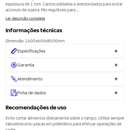
espessura de 1 mm. Cantos soldados e arredondados para evitar
acúmulo de sujeira. Pés reguláveis para
...
Ler descrição completa
Informações técnicas
Especificações
Garantia
Atendimento
Ficha de dados
Recomendações de uso
Evite cortar alimentos diretamente sobre o tampo. Utilize sempre
tabuleiros e/ou placas em polietileno para efetuar operações de
corte.