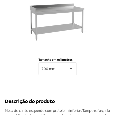
Tamanho em milímetros
700 mm
Descrição do produto
Mesa de canto esquerdo com prateleira inferior: Tampo reforçado