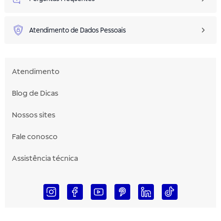
Atendimento de Dados Pessoais
Atendimento
Blog de Dicas
Nossos sites
Fale conosco
Assistência técnica