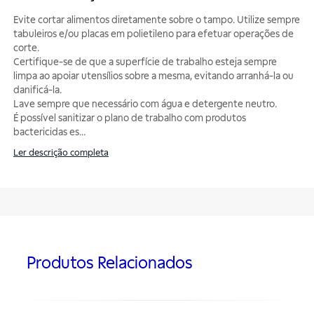
Evite cortar alimentos diretamente sobre o tampo. Utilize sempre
tabuleiros e/ou placas em polietileno para efetuar operações de
corte.
Certifique-se de que a superfície de trabalho esteja sempre
limpa ao apoiar utensílios sobre a mesma, evitando arranhá-la ou
danificá-la.
Lave sempre que necessário com água e detergente neutro.
É possível sanitizar o plano de trabalho com produtos
bactericidas es
...
Ler descrição completa
Produtos Relacionados