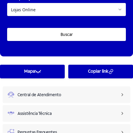
Buscar
Mapa
Copiar link
Central de Atendimento
Assistência Técnica
Perguntas Frequentes