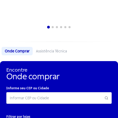
Onde Comprar
Assistência Técnica
Encontre
Onde comprar
Informe seu CEP ou Cidade
Filtrar por lojas