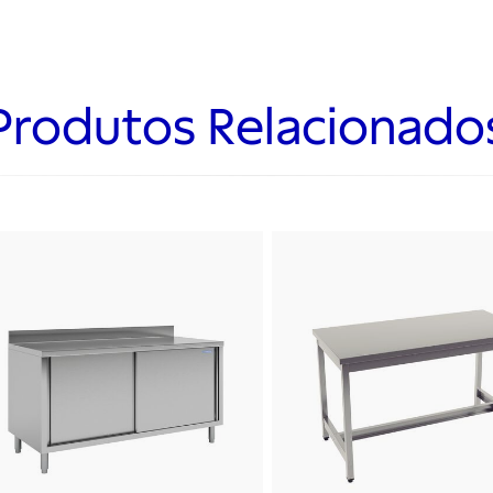
Produtos Relacionado