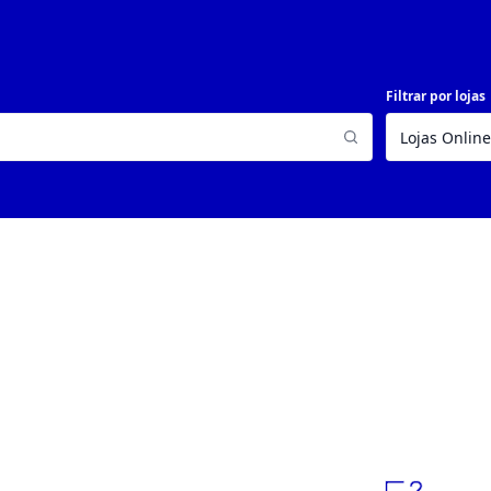
Filtrar por lojas