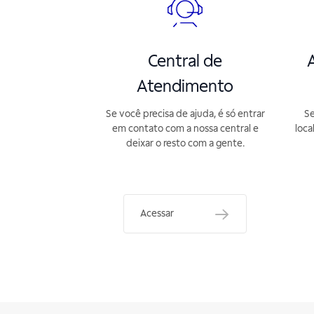
Central de
A
Atendimento
Se você precisa de ajuda, é só entrar
Se
em contato com a nossa central e
loca
deixar o resto com a gente.
Acessar