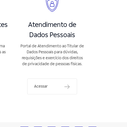
tes
Atendimento de
Dados Pessoais
rma
Portal de Atendimento ao Titular de
s as
Dados Pessoais para dúvidas,
requisições e exercício dos direitos
de privacidade de pessoas físicas.
Acessar