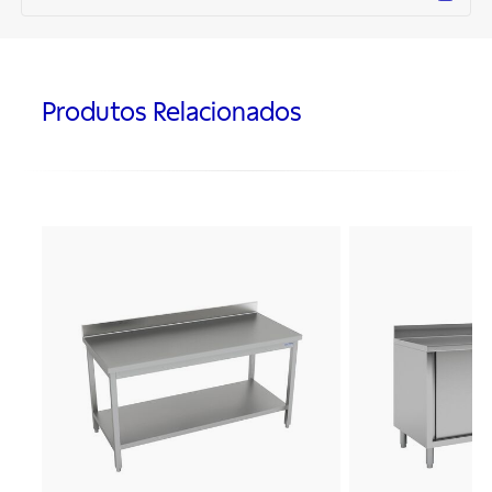
Produtos Relacionados