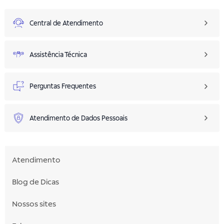
Central de Atendimento
Assistência Técnica
Perguntas Frequentes
Atendimento de Dados Pessoais
Atendimento
Blog de Dicas
Nossos sites