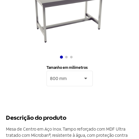
Tamanho em milímetros
800 mm
Descrição do produto
Mesa de Centro em Aço Inox. Tampo reforçado com MDF Ultra
tratado com Microban®, resistente à água, com proteção contra