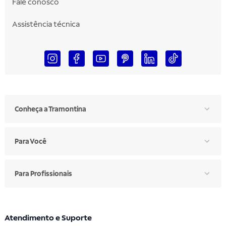
Fale conosco
Assistência técnica
Conheça a Tramontina
Para Você
Para Profissionais
Atendimento e Suporte