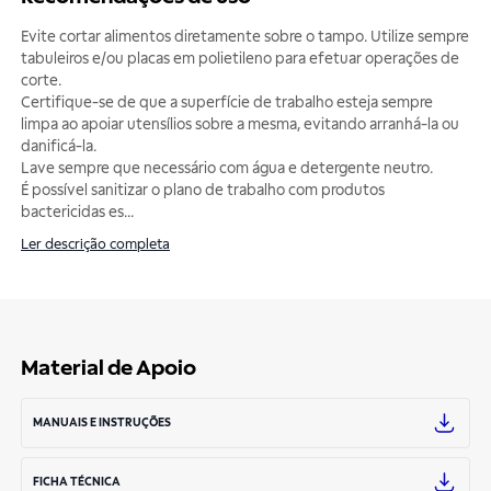
Evite cortar alimentos diretamente sobre o tampo. Utilize sempre
tabuleiros e/ou placas em polietileno para efetuar operações de
corte.
Certifique-se de que a superfície de trabalho esteja sempre
limpa ao apoiar utensílios sobre a mesma, evitando arranhá-la ou
danificá-la.
Lave sempre que necessário com água e detergente neutro.
É possível sanitizar o plano de trabalho com produtos
bactericidas es
...
Ler descrição completa
Material de Apoio
MANUAIS E INSTRUÇÕES
FICHA TÉCNICA