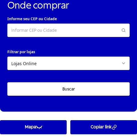
Onde comprar
Informe seu CEP ou Cidade
Filtrar por lojas
Buscar
Mapa
Copiar link