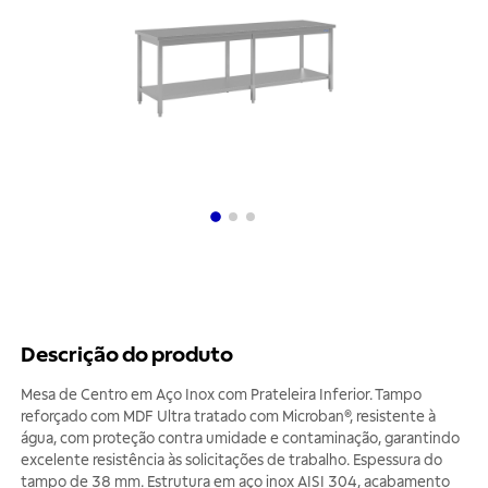
Descrição do produto
Mesa de Centro em Aço Inox com Prateleira Inferior. Tampo
reforçado com MDF Ultra tratado com Microban®, resistente à
água, com proteção contra umidade e contaminação, garantindo
excelente resistência às solicitações de trabalho. Espessura do
tampo de 38 mm. Estrutura em aço inox AISI 304, acabamento