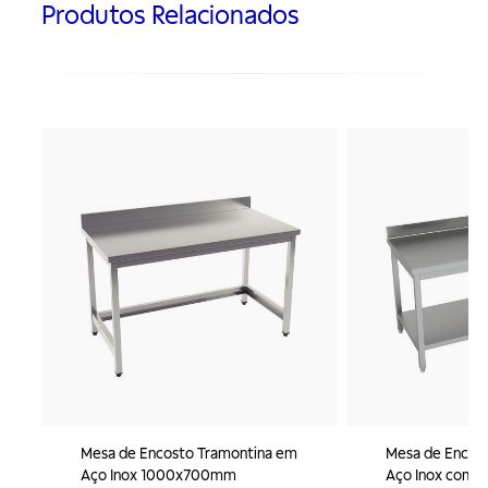
Produtos Relacionados
Mesa de Encosto Tramontina em
Mesa de Encos
Aço Inox 1000x700mm
Aço Inox com Pr