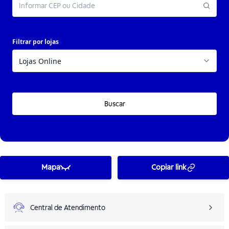
Filtrar por lojas
Buscar
Mapa
Copiar link
Central de Atendimento