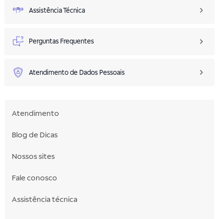
Assistência Técnica
Perguntas Frequentes
Atendimento de Dados Pessoais
Atendimento
Blog de Dicas
Nossos sites
Fale conosco
Assistência técnica