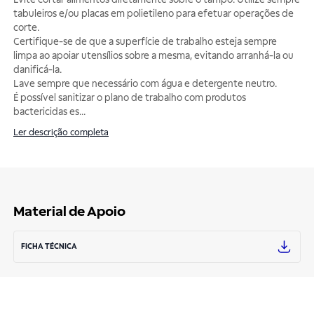
tabuleiros e/ou placas em polietileno para efetuar operações de
corte.
Certifique-se de que a superfície de trabalho esteja sempre
limpa ao apoiar utensílios sobre a mesma, evitando arranhá-la ou
danificá-la.
Lave sempre que necessário com água e detergente neutro.
É possível sanitizar o plano de trabalho com produtos
bactericidas es
...
Ler descrição completa
Material de Apoio
FICHA TÉCNICA