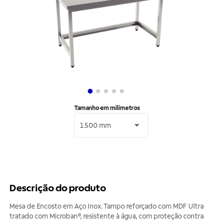
Tamanho em milímetros
1500 mm
Descrição do produto
Mesa de Encosto em Aço Inox. Tampo reforçado com MDF Ultra
tratado com Microban®, resistente à água, com proteção contra