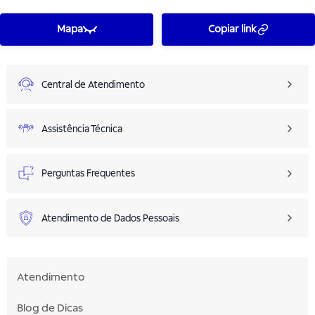
Mapa
Copiar link
Central de Atendimento
Assistência Técnica
Perguntas Frequentes
Atendimento de Dados Pessoais
Atendimento
Blog de Dicas