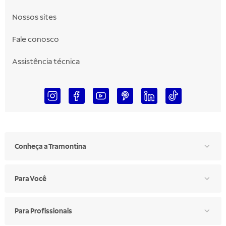
Nossos sites
Fale conosco
Assistência técnica
Conheça a Tramontina
Para Você
Para Profissionais