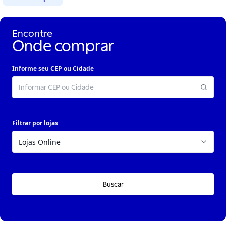
Encontre
Onde comprar
Informe seu CEP ou Cidade
Filtrar por lojas
Buscar