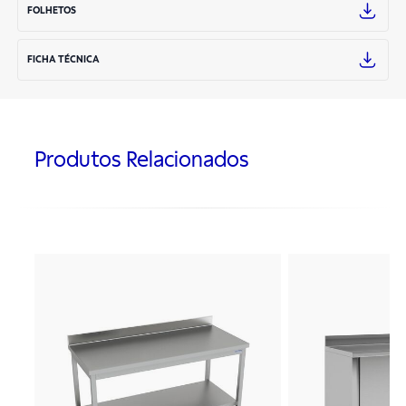
FOLHETOS
FICHA TÉCNICA
Produtos Relacionados