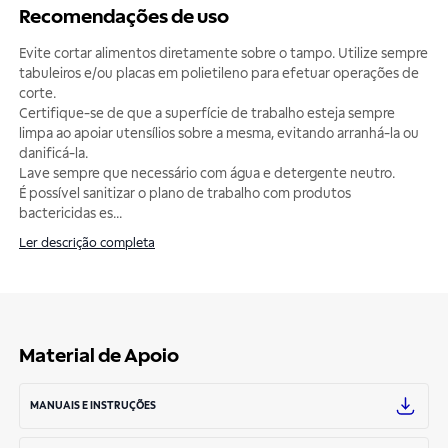
Recomendações de uso
Evite cortar alimentos diretamente sobre o tampo. Utilize sempre
tabuleiros e/ou placas em polietileno para efetuar operações de
corte.
Certifique-se de que a superfície de trabalho esteja sempre
limpa ao apoiar utensílios sobre a mesma, evitando arranhá-la ou
danificá-la.
Lave sempre que necessário com água e detergente neutro.
É possível sanitizar o plano de trabalho com produtos
bactericidas es
...
Ler descrição completa
Material de Apoio
MANUAIS E INSTRUÇÕES