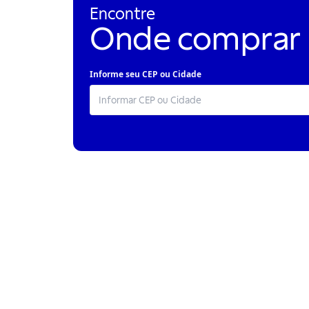
Encontre
Onde comprar
Informe seu CEP ou Cidade