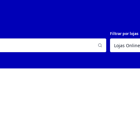
Filtrar por lojas