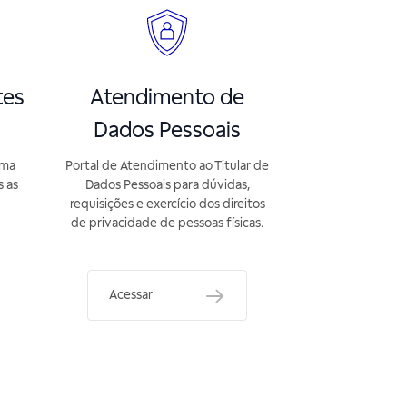
tes
Atendimento de
Dados Pessoais
rma
Portal de Atendimento ao Titular de
s as
Dados Pessoais para dúvidas,
requisições e exercício dos direitos
de privacidade de pessoas físicas.
Acessar