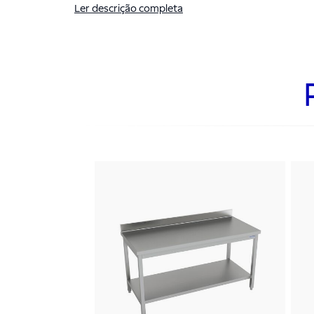
Ler descrição completa