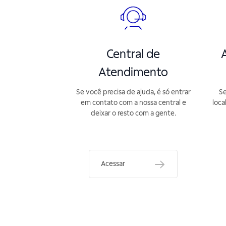
Central de
A
Atendimento
Se você precisa de ajuda, é só entrar
Se
em contato com a nossa central e
loca
deixar o resto com a gente.
Acessar