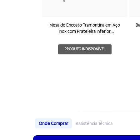
Mesa de Encosto Tramontina em Aço
Ba
Inox com Prateleira Inferior
800x600mm
PRODUTO INDISPONÍVEL
Onde Comprar
Assistência Técnica