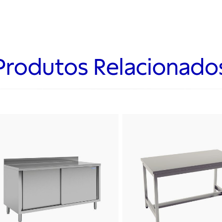
Produtos Relacionado