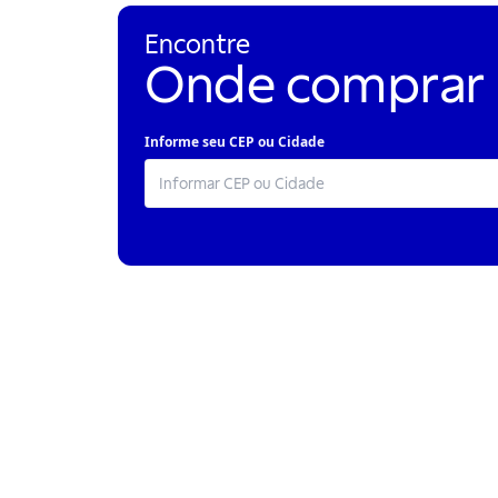
Encontre
Onde comprar
Informe seu CEP ou Cidade