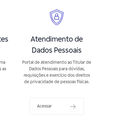
tes
Atendimento de
Dados Pessoais
rma
Portal de Atendimento ao Titular de
s as
Dados Pessoais para dúvidas,
requisições e exercício dos direitos
de privacidade de pessoas físicas.
Acessar