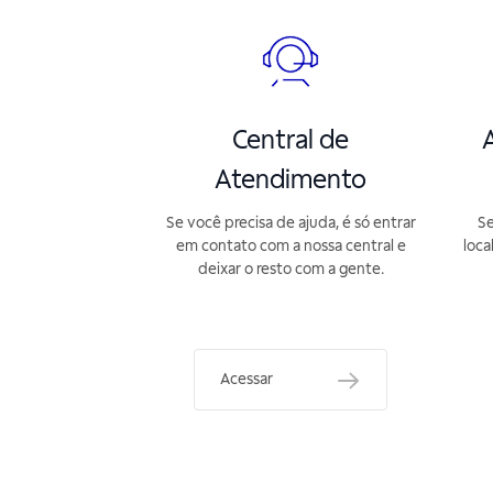
Central de
A
Atendimento
Se você precisa de ajuda, é só entrar
Se
em contato com a nossa central e
loca
deixar o resto com a gente.
Acessar