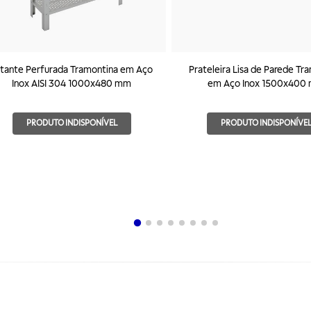
tante Perfurada Tramontina em Aço
Prateleira Lisa de Parede Tr
Inox AISI 304 1000x480 mm
em Aço Inox 1500x400
PRODUTO INDISPONÍVEL
PRODUTO INDISPONÍVE