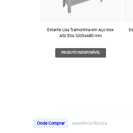
Estante Lisa Tramontina em Aço Inox
Es
AISI 304 1200x480 mm
PRODUTO INDISPONÍVEL
Onde Comprar
Assistência Técnica