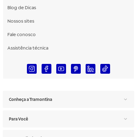
Blog de Dicas
Nossos sites
Fale conosco
Assistência técnica
Conheça a Tramontina
Para Você