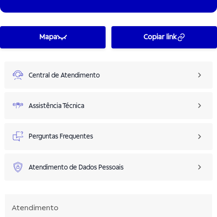
Mapa
Copiar link
Central de Atendimento
Assistência Técnica
Perguntas Frequentes
Atendimento de Dados Pessoais
Atendimento