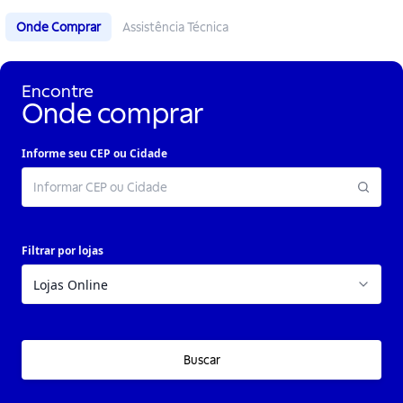
Onde Comprar
Assistência Técnica
Encontre
Onde comprar
Informe seu CEP ou Cidade
Filtrar por lojas
Buscar