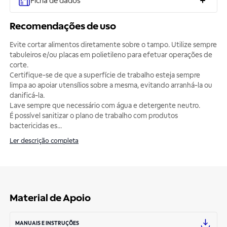
Ficha de dados
Recomendações de uso
Evite cortar alimentos diretamente sobre o tampo. Utilize sempre
tabuleiros e/ou placas em polietileno para efetuar operações de
corte.
Certifique-se de que a superfície de trabalho esteja sempre
limpa ao apoiar utensílios sobre a mesma, evitando arranhá-la ou
danificá-la.
Lave sempre que necessário com água e detergente neutro.
É possível sanitizar o plano de trabalho com produtos
bactericidas es
...
Ler descrição completa
Material de Apoio
MANUAIS E INSTRUÇÕES