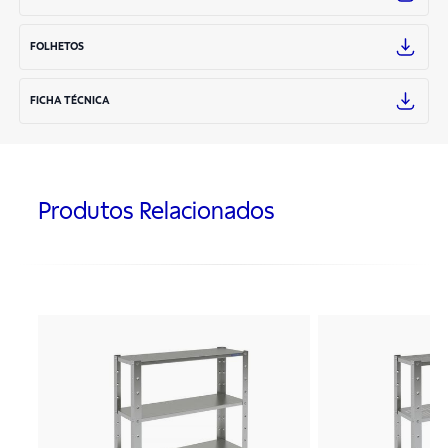
FOLHETOS
FICHA TÉCNICA
Produtos Relacionados