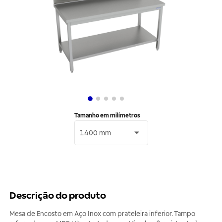
Tamanho em milímetros
1400 mm
Descrição do produto
Mesa de Encosto em Aço Inox com prateleira inferior. Tampo