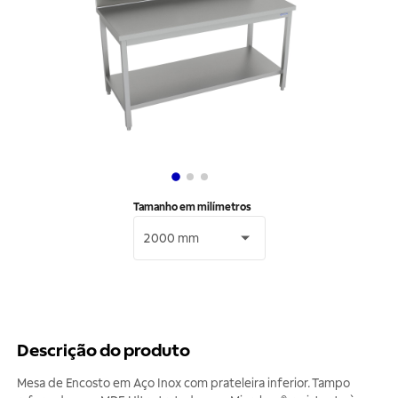
Tamanho em milímetros
2000 mm
Descrição do produto
Mesa de Encosto em Aço Inox com prateleira inferior. Tampo