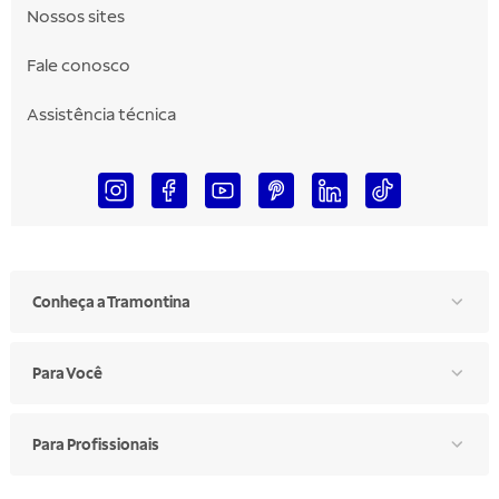
Nossos sites
Fale conosco
Assistência técnica
Conheça a Tramontina
Para Você
Para Profissionais