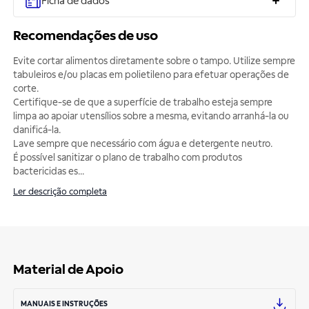
Ficha de dados
Recomendações de uso
Evite cortar alimentos diretamente sobre o tampo. Utilize sempre
tabuleiros e/ou placas em polietileno para efetuar operações de
corte.
Certifique-se de que a superfície de trabalho esteja sempre
limpa ao apoiar utensílios sobre a mesma, evitando arranhá-la ou
danificá-la.
Lave sempre que necessário com água e detergente neutro.
É possível sanitizar o plano de trabalho com produtos
bactericidas es
...
Ler descrição completa
Material de Apoio
MANUAIS E INSTRUÇÕES