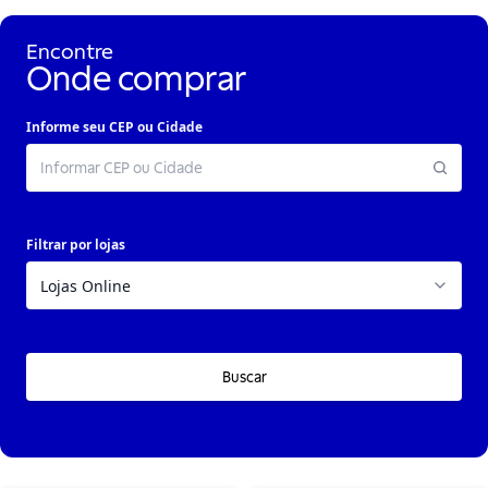
Encontre
Onde comprar
Informe seu CEP ou Cidade
Filtrar por lojas
Buscar