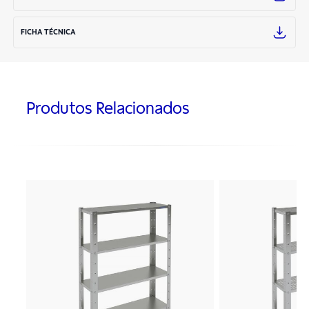
FICHA TÉCNICA
Produtos Relacionados