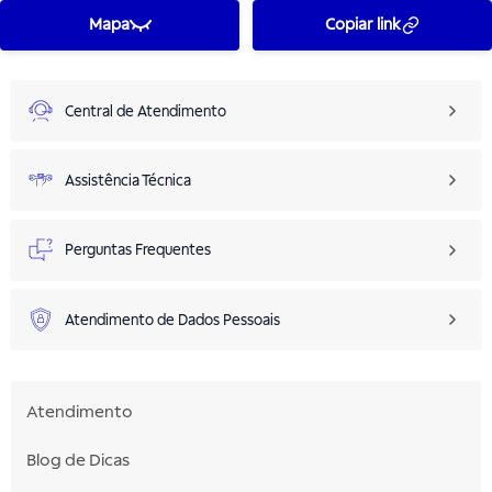
Mapa
Copiar link
Central de Atendimento
Assistência Técnica
Perguntas Frequentes
Atendimento de Dados Pessoais
Atendimento
Blog de Dicas