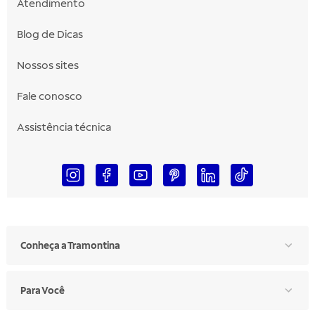
Atendimento
Blog de Dicas
Nossos sites
Fale conosco
Assistência técnica
Conheça a Tramontina
Para Você