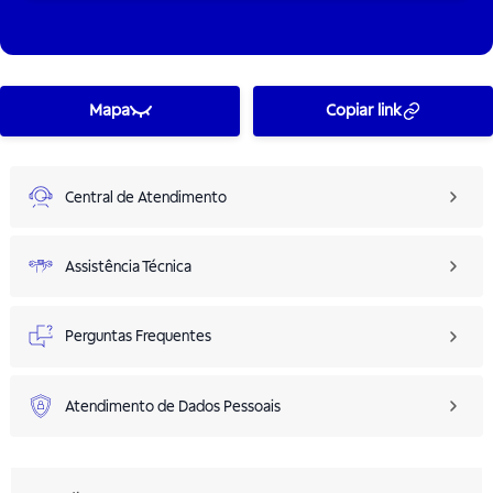
Mapa
Copiar link
Central de Atendimento
Assistência Técnica
Perguntas Frequentes
Atendimento de Dados Pessoais