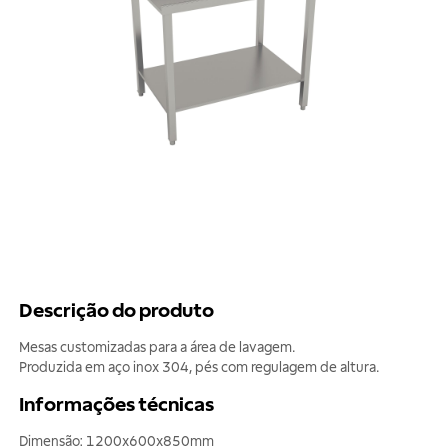
Descrição do produto
Mesas customizadas para a área de lavagem.
Produzida em aço inox 304, pés com regulagem de altura.
Informações técnicas
Dimensão: 1200x600x850mm