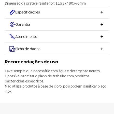
Especificações
Garantia
Atendimento
Ficha de dados
Recomendações de uso
Lave sempre que necessário com água e detergente neutro.
É possível sanitizar o plano de trabalho com produtos
bactericidas específicos.
Não utilize produtos à base de cloro, pois podem danificar o aço