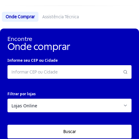
Onde Comprar
Assistência Técnica
Encontre
Onde comprar
Informe seu CEP ou Cidade
Filtrar por lojas
Buscar