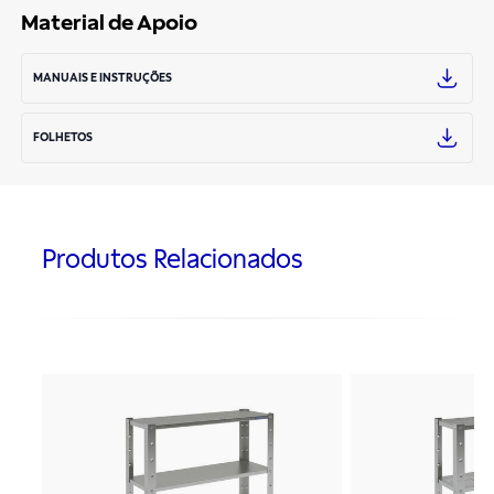
Material de Apoio
MANUAIS E INSTRUÇÕES
FOLHETOS
Produtos Relacionados