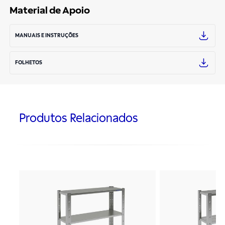
Material de Apoio
MANUAIS E INSTRUÇÕES
FOLHETOS
Produtos Relacionados