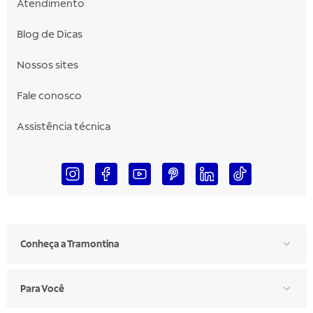
Atendimento
Blog de Dicas
Nossos sites
Fale conosco
Assistência técnica
Conheça a Tramontina
Para Você