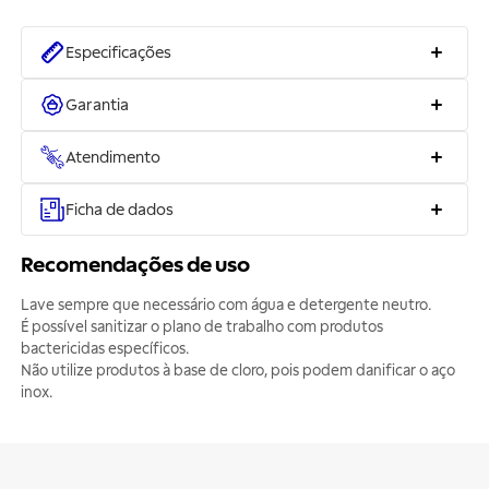
Especificações
Garantia
Atendimento
Ficha de dados
Recomendações de uso
Lave sempre que necessário com água e detergente neutro.
É possível sanitizar o plano de trabalho com produtos
bactericidas específicos.
Não utilize produtos à base de cloro, pois podem danificar o aço