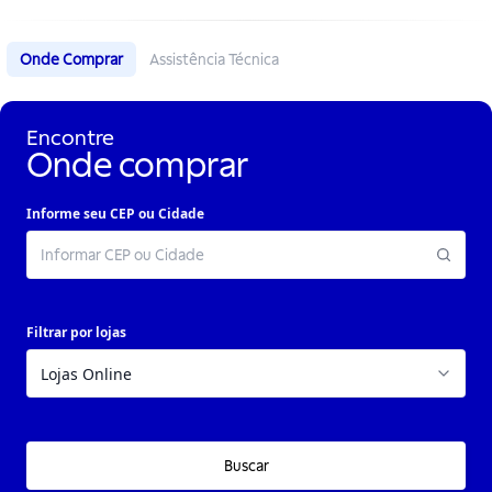
Onde Comprar
Assistência Técnica
Encontre
Onde comprar
Informe seu CEP ou Cidade
Filtrar por lojas
Buscar