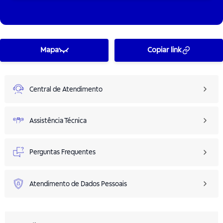
Mapa
Copiar link
Central de Atendimento
Assistência Técnica
Perguntas Frequentes
Atendimento de Dados Pessoais