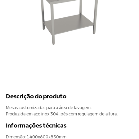
Descrição do produto
Mesas customizadas para a área de lavagem.
Produzida em aço inox 304, pés com regulagem de altura.
Informações técnicas
Dimensão: 1400x600x850mm